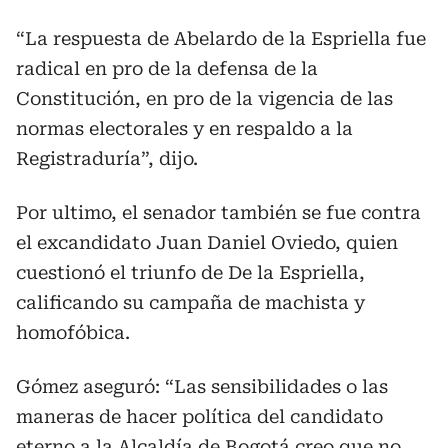
“La respuesta de Abelardo de la Espriella fue
radical en pro de la defensa de la
Constitución, en pro de la vigencia de las
normas electorales y en respaldo a la
Registraduría”, dijo.
Por ultimo, el senador también se fue contra
el excandidato Juan Daniel Oviedo, quien
cuestionó el triunfo de De la Espriella,
calificando su campaña de machista y
homofóbica.
Gómez aseguró: “Las sensibilidades o las
maneras de hacer política del candidato
eterno a la Alcaldía de Bogotá creo que no