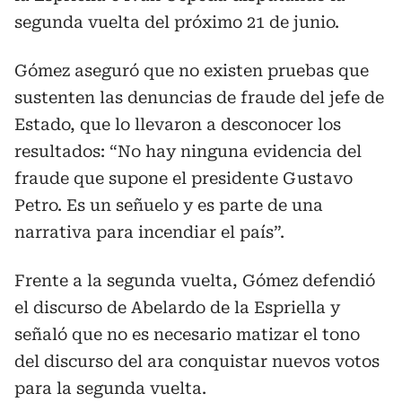
segunda vuelta del próximo 21 de junio.
Gómez aseguró que no existen pruebas que
sustenten las denuncias de fraude del jefe de
Estado, que lo llevaron a desconocer los
resultados: “No hay ninguna evidencia del
fraude que supone el presidente Gustavo
Petro. Es un señuelo y es parte de una
narrativa para incendiar el país”.
Frente a la segunda vuelta, Gómez defendió
el discurso de Abelardo de la Espriella y
señaló que no es necesario matizar el tono
del discurso del ara conquistar nuevos votos
para la segunda vuelta.