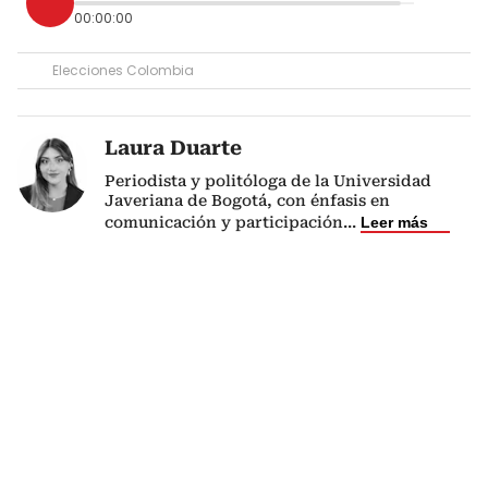
00:00:00
Elecciones Colombia
Laura Duarte
Periodista y politóloga de la Universidad
Javeriana de Bogotá, con énfasis en
comunicación y participación
...
Leer más