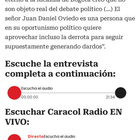
son objeto real del debate político (…) El
señor Juan Daniel Oviedo es una persona que
en su oportunismo político quiere
aprovechar incluso la derrota para seguir
supuestamente generando dardos”.
Escuche la entrevista
completa a continuación:
Escucha el audio
00:00:00
21:34
Escuchar Caracol Radio EN
VIVO:
Directo
Escucha el audio