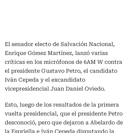
El senador electo de Salvación Nacional,
Enrique Gómez Martínez, lanzó varias
críticas en los micrófonos de 6AM W contra
el presidente Gustavo Petro, el candidato
Iván Cepeda y el excandidato
vicepresidencial Juan Daniel Oviedo.
Esto, luego de los resultados de la primera
vuelta presidencial, que el presidente Petro
desconoció, pero que dejaron a Abelardo de
la Espriella e Iván Cepeda disputando la