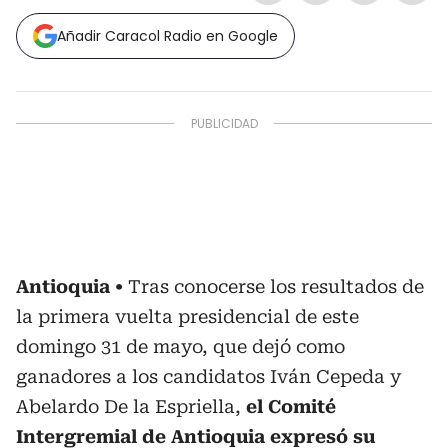
Añadir Caracol Radio en Google
Antioquia
Tras conocerse los resultados de
la primera vuelta presidencial de este
domingo 31 de mayo, que dejó como
ganadores a los candidatos Iván Cepeda y
Abelardo De la Espriella,
el Comité
Intergremial de Antioquia expresó su