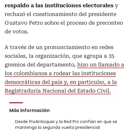
respaldo a las instituciones electorales
y
rechazó el cuestionamiento del presidente
Gustavo Petro sobre el proceso de preconteo
de votos.
A través de un pronunciamiento en redes
sociales, la organización, que agrupa a 35
gremios del departamento,
hizo un llamado a
los colombianos a rodear las instituciones
democráticas del país y, en particular, a la
Registraduría Nacional del Estado Civil.
Más información
Desde ProAntioquia y la Red Pro confían en que se
mantenga la segunda vuelta presidencial