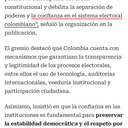
constitucional y debilita la separación de
poderes y
la confianza en el sistema electoral
colombiano”,
señaló la organización en la
publicación.
El gremio destacó que Colombia cuenta con
mecanismos que garantizan la transparencia
y legitimidad de los procesos electorales,
entre ellos el uso de tecnología, auditorías
internacionales, veeduría institucional y
participación ciudadana.
Asimismo, insistió en que la confianza en las
instituciones es fundamental para
preservar
la estabilidad democrática y el respeto por