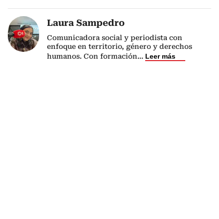
Laura Sampedro
Comunicadora social y periodista con
enfoque en territorio, género y derechos
humanos. Con formación
...
Leer más