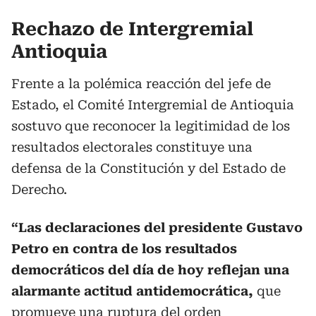
Rechazo de Intergremial
Antioquia
Frente a la polémica reacción del jefe de
Estado, el Comité Intergremial de Antioquia
sostuvo que reconocer la legitimidad de los
resultados electorales constituye una
defensa de la Constitución y del Estado de
Derecho.
“Las declaraciones del presidente Gustavo
Petro en contra de los resultados
democráticos del día de hoy reflejan una
alarmante actitud antidemocrática,
que
promueve una ruptura del orden