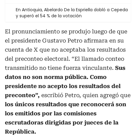
En Antioquia, Abelardo De la Espriella dobló a Cepeda
y superó el 54 % de la votación
El pronunciamiento se produjo luego de que
el presidente Gustavo Petro afirmara en su
cuenta de X que no aceptaba los resultados
del preconteo electoral. “El llamado conteo
transmitido no tiene fuerza vinculante.
Sus
datos no son norma pública. Como
presidente no acepto los resultados del
preconteo”,
escribió Petro, quien agregó que
los únicos resultados que reconocerá son
los emitidos por las comisiones
escrutadoras dirigidas por jueces de la
República.