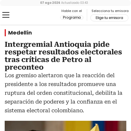
07 ago 2026
Actualizado
03:43
Hable con el
Selecciona tu emisora
Programa
Elige tu emisora
Medellín
Intergremial Antioquia pide
respetar resultados electorales
tras críticas de Petro al
preconteo
Los gremiso alertaron que la reacción del
presidente a los resultados promueve una
ruptura del orden constitucional, debilita la
separación de poderes y la confianza en el
sistema electoral colombiano.