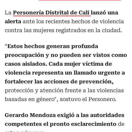
La
Personería Distrital de Cali
lanzó una
alerta
ante los recientes hechos de violencia
contra las mujeres registrados en la ciudad.
“
Estos hechos generan profunda
preocupación y no pueden ser vistos como
casos aislados. Cada mujer víctima de
violencia representa un llamado urgente a
fortalecer las acciones de prevención,
protección y atención frente a las violencias
basadas en género", sostuvo el Personero.
Gerardo Mendoza exigió
a las autoridades
competentes el pronto esclarecimiento
de