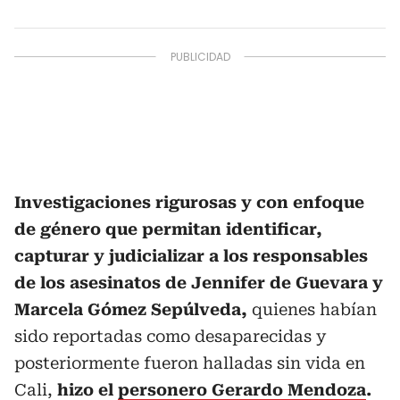
Investigaciones rigurosas y con enfoque
de género que permitan identificar,
capturar y judicializar a los responsables
de los asesinatos de Jennifer de Guevara y
Marcela Gómez Sepúlveda,
quienes habían
sido reportadas como desaparecidas y
posteriormente fueron halladas sin vida en
Cali,
hizo el
personero Gerardo Mendoza
.