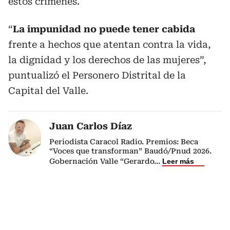
estos crímenes.
“
La impunidad no puede tener cabida
frente a hechos que atentan contra la vida,
la dignidad y los derechos de las mujeres”,
puntualizó el Personero Distrital de la
Capital del Valle.
Juan Carlos Díaz
Periodista Caracol Radio. Premios: Beca
“Voces que transforman” Baudó/Pnud 2026.
Gobernación Valle “Gerardo
...
Leer más