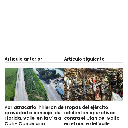
Artículo anterior
Artículo siguiente
Por atracarlo, hirieron de
Tropas del ejército
gravedad a concejal de
adelantan operativos
Florida, Valle, en la vía a
contra el Clan del Golfo
Cali - Candelaria
en el norte del Valle