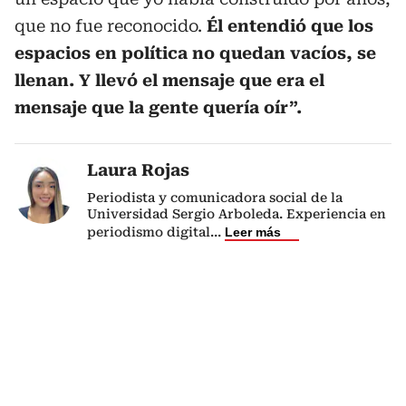
que no fue reconocido.
Él entendió que los
espacios en política no quedan vacíos, se
llenan. Y llevó el mensaje que era el
mensaje que la gente quería oír”.
Laura Rojas
Periodista y comunicadora social de la
Universidad Sergio Arboleda. Experiencia en
periodismo digital
...
Leer más