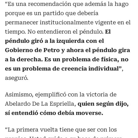
“Es una recomendación que además la hago
porque es un partido que debería
permanecer institucionalmente vigente en el
tiempo. No entendieron el péndulo.
El
péndulo giró a la izquierda con el
Gobierno de Petro y ahora el péndulo gira
a la derecha. Es un problema de física, no
es un problema de creencia individual”
,
aseguró.
Asimismo, ejemplificó con la victoria de
Abelardo De La Espriella,
quien según dijo,
sí entendió cómo debía moverse.
“La primera vuelta tiene que ser con los