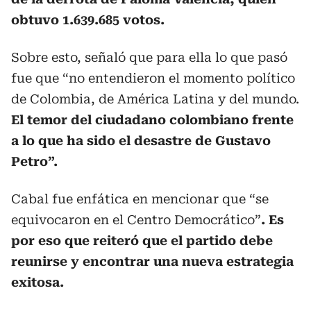
obtuvo 1.639.685 votos.
Sobre esto, señaló que para ella lo que pasó
fue que “no entendieron el momento político
de Colombia, de América Latina y del mundo.
El temor del ciudadano colombiano frente
a lo que ha sido el desastre de Gustavo
Petro”.
Cabal fue enfática en mencionar que “se
equivocaron en el Centro Democrático”
. Es
por eso que reiteró que el partido debe
reunirse y encontrar una nueva estrategia
exitosa.