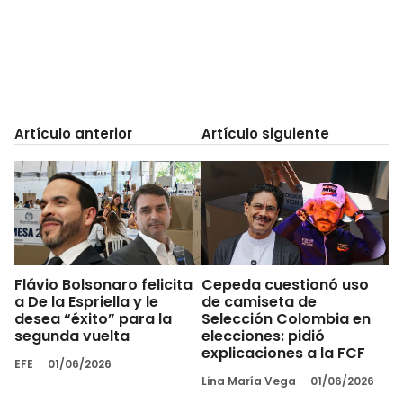
Artículo anterior
Artículo siguiente
Flávio Bolsonaro felicita
Cepeda cuestionó uso
a De la Espriella y le
de camiseta de
desea “éxito” para la
Selección Colombia en
segunda vuelta
elecciones: pidió
explicaciones a la FCF
EFE
01/06/2026
Lina María Vega
01/06/2026