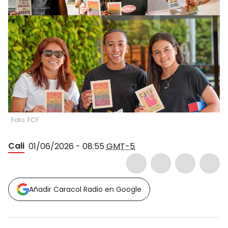
Foto: FCF
Cali
01/06/2026 - 08:55
GMT-5
Añadir Caracol Radio en Google