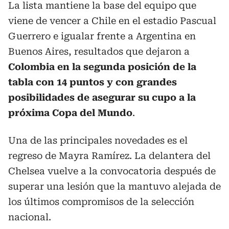
La lista mantiene la base del equipo que
viene de vencer a Chile en el estadio Pascual
Guerrero e igualar frente a Argentina en
Buenos Aires, resultados que dejaron a
Colombia en la segunda posición de la
tabla con 14 puntos y con grandes
posibilidades de asegurar su cupo a la
próxima Copa del Mundo
.
Una de las principales novedades es el
regreso de Mayra Ramírez. La delantera del
Chelsea vuelve a la convocatoria después de
superar una lesión que la mantuvo alejada de
los últimos compromisos de la selección
nacional.