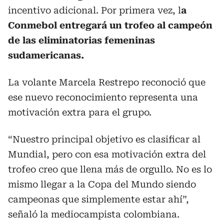
incentivo adicional. Por primera vez, l
a
Conmebol entregará un trofeo al campeón
de las eliminatorias femeninas
sudamericanas.
La volante Marcela Restrepo reconoció que
ese nuevo reconocimiento representa una
motivación extra para el grupo.
“Nuestro principal objetivo es clasificar al
Mundial, pero con esa motivación extra del
trofeo creo que llena más de orgullo. No es lo
mismo llegar a la Copa del Mundo siendo
campeonas que simplemente estar ahí”,
señaló la mediocampista colombiana.