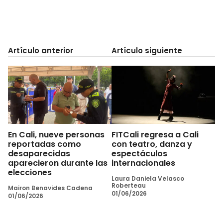
Artículo anterior
Artículo siguiente
En Cali, nueve personas
FITCali regresa a Cali
reportadas como
con teatro, danza y
desaparecidas
espectáculos
aparecieron durante las
internacionales
elecciones
Laura Daniela Velasco
Roberteau
Mairon Benavides Cadena
01/06/2026
01/06/2026