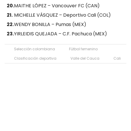
MAITHE LÓPEZ – Vancouver FC (CAN)
MICHELLE VÁSQUEZ – Deportivo Cali (COL)
WENDY BONILLA – Pumas (MEX)
YIRLEIDIS QUEJADA – C.F. Pachuca (MEX)
Selección colombiana
Fútbol femenino
Clasificación deportiva
Valle del Cauca
Cali