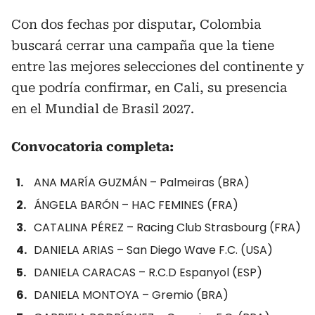
Con dos fechas por disputar, Colombia
buscará cerrar una campaña que la tiene
entre las mejores selecciones del continente y
que podría confirmar, en Cali, su presencia
en el Mundial de Brasil 2027.
Convocatoria completa:
ANA MARÍA GUZMÁN – Palmeiras (BRA)
ÁNGELA BARÓN – HAC FEMINES (FRA)
CATALINA PÉREZ – Racing Club Strasbourg (FRA)
DANIELA ARIAS – San Diego Wave F.C. (USA)
DANIELA CARACAS – R.C.D Espanyol (ESP)
DANIELA MONTOYA – Gremio (BRA)