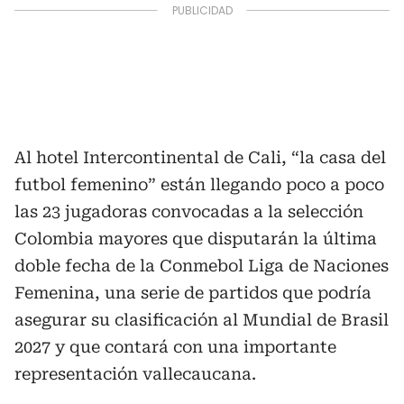
Al hotel Intercontinental de Cali, “la casa del
futbol femenino” están llegando poco a poco
las 23 jugadoras convocadas a la selección
Colombia mayores que disputarán la última
doble fecha de la Conmebol Liga de Naciones
Femenina, una serie de partidos que podría
asegurar su clasificación al Mundial de Brasil
2027 y que contará con una importante
representación vallecaucana.