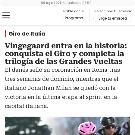
06 ago 2026
Actualizado
08:52
Hable con el
Selecciona tu emisora
Programa
Elige tu emisora
Giro de Italia
Vingegaard entra en la historia:
conquista el Giro y completa la
trilogía de las Grandes Vueltas
El danés selló su coronación en Roma tras
tres semanas de dominio, mientras que el
italiano Jonathan Milan se quedó con la
victoria en la última etapa al sprint en la
capital italiana.