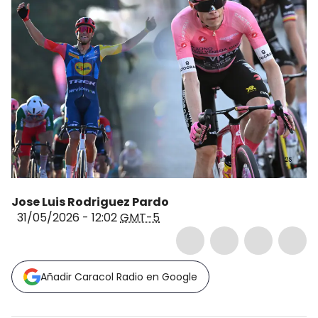
Jose Luis Rodriguez Pardo
31/05/2026 - 12:02
GMT-5
Añadir Caracol Radio en Google