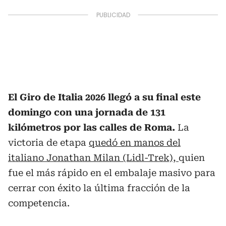
El Giro de Italia 2026 llegó a su final este
domingo con una jornada de 131
kilómetros por las calles de Roma.
La
victoria de etapa
quedó en manos del
italiano Jonathan Milan (Lidl-Trek),
quien
fue el más rápido en el embalaje masivo para
cerrar con éxito la última fracción de la
competencia.