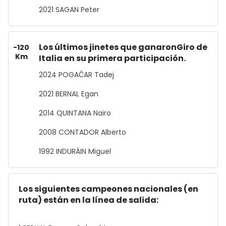
2021 SAGAN Peter
Los últimos jinetes que ganaronGiro de
-120
Km
Italia en su primera participación.
2024 POGAČAR Tadej
2021 BERNAL Egan
2014 QUINTANA Nairo
2008 CONTADOR Alberto
1992 INDURÁIN Miguel
Los siguientes campeones nacionales (en
ruta) están en la línea de salida: