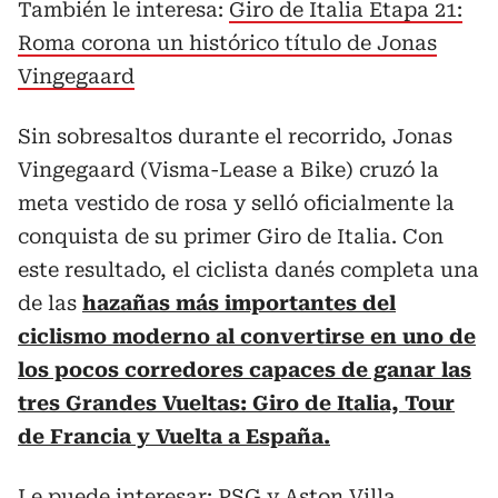
También le interesa:
Giro de Italia Etapa 21:
Roma corona un histórico título de Jonas
Vingegaard
Sin sobresaltos durante el recorrido, Jonas
Vingegaard (Visma-Lease a Bike) cruzó la
meta vestido de rosa y selló oficialmente la
conquista de su primer Giro de Italia. Con
este resultado, el ciclista danés completa una
de las
hazañas más importantes del
ciclismo moderno al convertirse en uno de
los pocos corredores capaces de ganar las
tres Grandes Vueltas: Giro de Italia, Tour
de Francia y Vuelta a España.
Le puede interesar:
PSG y Aston Villa