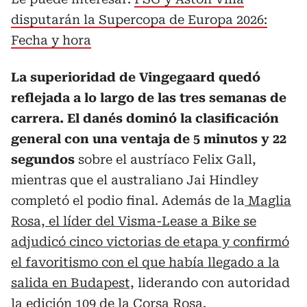
disputarán la Supercopa de Europa 2026:
Fecha y hora
La superioridad de Vingegaard quedó
reflejada a lo largo de las tres semanas de
carrera. El danés dominó la clasificación
general con una ventaja de 5 minutos y 22
segundos
sobre el austríaco Felix Gall,
mientras que el australiano Jai Hindley
completó el podio final. Además de la
Maglia
Rosa, el líder del Visma-Lease a Bike se
adjudicó cinco victorias de etapa y confirmó
el favoritismo con el que había llegado a la
salida en Budapest,
liderando con autoridad
la edición 109 de la Corsa Rosa.