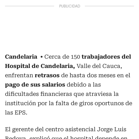
Candelaria
Cerca de 150
trabajadores del
Hospital de Candelaria,
Valle del Cauca,
enfrentan
retrasos
de hasta dos meses en el
pago de sus salarios
debido a las
dificultades financieras que atraviesa la
institución por la falta de giros oportunos de
las EPS.
El gerente del centro asistencial Jorge Luis
Bedoya, explicó que el hospital depende en