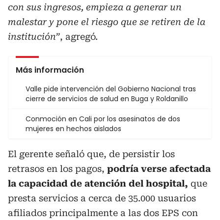
con sus ingresos, empieza a generar un
malestar y pone el riesgo que se retiren de la
institución”
, agregó.
Más información
Valle pide intervención del Gobierno Nacional tras
cierre de servicios de salud en Buga y Roldanillo
Conmoción en Cali por los asesinatos de dos
mujeres en hechos aislados
El gerente señaló que, de persistir los
retrasos en los pagos,
podría verse afectada
la capacidad de atención del hospital,
que
presta servicios a cerca de 35.000 usuarios
afiliados principalmente a las dos EPS con