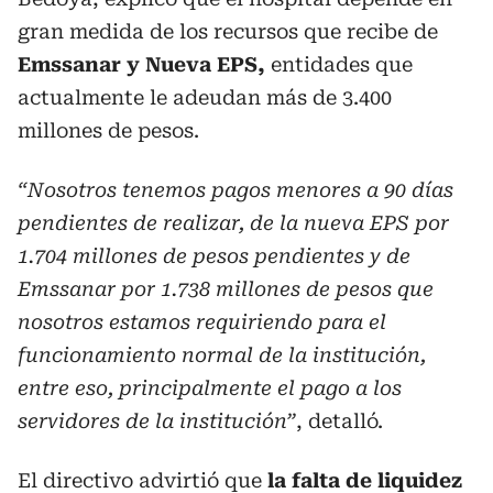
gran medida de los recursos que recibe de
Emssanar y Nueva EPS,
entidades que
actualmente le adeudan más de 3.400
millones de pesos.
“Nosotros tenemos pagos menores a 90 días
pendientes de realizar, de la nueva EPS por
1.704 millones de pesos pendientes y de
Emssanar por 1.738 millones de pesos que
nosotros estamos requiriendo para el
funcionamiento normal de la institución,
entre eso, principalmente el pago a los
servidores de la institución”
, detalló.
El directivo advirtió que
la falta de liquidez