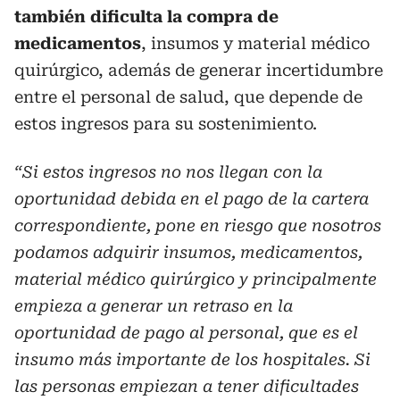
también dificulta la compra de
medicamentos
, insumos y material médico
quirúrgico, además de generar incertidumbre
entre el personal de salud, que depende de
estos ingresos para su sostenimiento.
“Si estos ingresos no nos llegan con la
oportunidad debida en el pago de la cartera
correspondiente, pone en riesgo que nosotros
podamos adquirir insumos, medicamentos,
material médico quirúrgico y principalmente
empieza a generar un retraso en la
oportunidad de pago al personal, que es el
insumo más importante de los hospitales. Si
las personas empiezan a tener dificultades