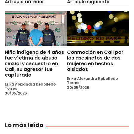
Artículo anterior
Artículo siguiente
Niña indígena de 4 años
Conmoción en Cali por
fue víctima de abuso
los asesinatos de dos
sexual y secuestro en
mujeres en hechos
Cali, su agresor fue
aislados
capturado
Erika Alexandra Rebolledo
Torres
Erika Alexandra Rebolledo
30/05/2026
Torres
30/05/2026
Lo más leído