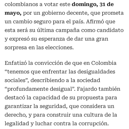
colombianos a votar este
domingo, 31 de
mayo,
por un gobierno decente, que prometa
un cambio seguro para el país. Afirmó que
esta será su última campaña como candidato
y expresó su esperanza de dar una gran
sorpresa en las elecciones.
Enfatizó la convicción de que en Colombia
“tenemos que enfrentar las desigualdades
sociales”, describiendo a la sociedad
“profundamente desigual”. Fajardo también
destacó la capacidad de su propuesta para
garantizar la seguridad, que considera un
derecho, y para construir una cultura de la
legalidad y luchar contra la corrupción.