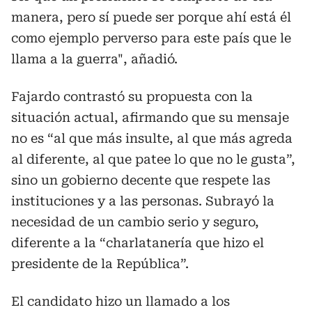
manera, pero sí puede ser porque ahí está él
como ejemplo perverso para este país que le
llama a la guerra", añadió.
Fajardo contrastó su propuesta con la
situación actual, afirmando que su mensaje
no es “al que más insulte, al que más agreda
al diferente, al que patee lo que no le gusta”,
sino un gobierno decente que respete las
instituciones y a las personas. Subrayó la
necesidad de un cambio serio y seguro,
diferente a la “charlatanería que hizo el
presidente de la República”.
El candidato hizo un llamado a los