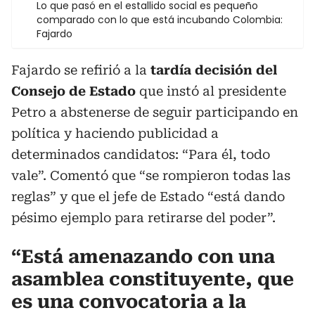
Lo que pasó en el estallido social es pequeño
comparado con lo que está incubando Colombia:
Fajardo
Fajardo se refirió a la
tardía decisión del
Consejo de Estado
que instó al presidente
Petro a abstenerse de seguir participando en
política y haciendo publicidad a
determinados candidatos: “Para él, todo
vale”. Comentó que “se rompieron todas las
reglas” y que el jefe de Estado “está dando
pésimo ejemplo para retirarse del poder”.
“Está amenazando con una
asamblea constituyente, que
es una convocatoria a la