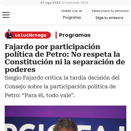
07 ago 2026
Actualizado
08:18
Hable con el
Selecciona tu emisora
Programa
Elige tu emisora
Programas
La Luciérnaga
Fajardo por participación
política de Petro: No respeta la
Constitución ni la separación de
poderes
Sergio Fajardo critica la tardía decisión del
Consejo sobre la participación política de
Petro: “Para él, todo vale”.