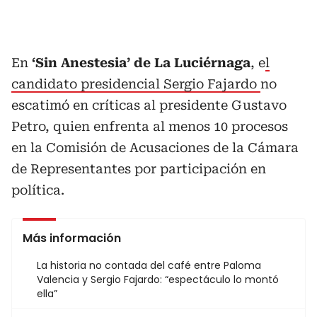
En
‘Sin Anestesia’ de La Luciérnaga
, e
l
candidato presidencial Sergio Fajardo
no
escatimó en críticas al presidente Gustavo
Petro, quien enfrenta al menos 10 procesos
en la Comisión de Acusaciones de la Cámara
de Representantes por participación en
política.
Más información
La historia no contada del café entre Paloma
Valencia y Sergio Fajardo: “espectáculo lo montó
ella”