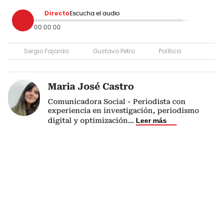
Directo
Escucha el audio
00:00:00
Sergio Fajardo
Gustavo Petro
Política
Maria José Castro
Comunicadora Social - Periodista con
experiencia en investigación, periodismo
digital y optimización
...
Leer más