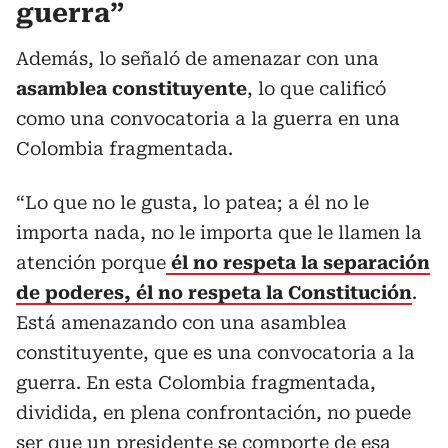
guerra”
Además, lo señaló de amenazar con una
asamblea constituyente
, lo que calificó
como una convocatoria a la guerra en una
Colombia fragmentada.
“Lo que no le gusta, lo patea; a él no le
importa nada, no le importa que le llamen la
atención porque
él no respeta la separación
de poderes, él no respeta la Constitución
.
Está amenazando con una asamblea
constituyente, que es una convocatoria a la
guerra. En esta Colombia fragmentada,
dividida, en plena confrontación, no puede
ser que un presidente se comporte de esa