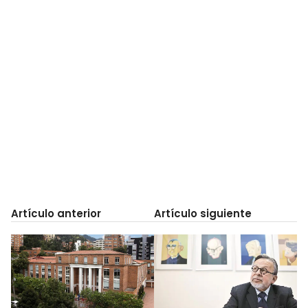
Artículo anterior
Artículo siguiente