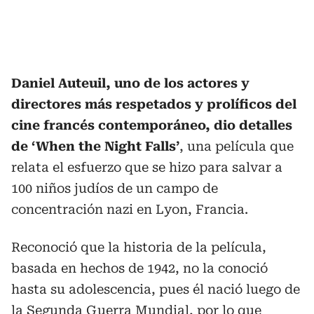
Daniel Auteuil, uno de los actores y
directores más respetados y prolíficos del
cine francés contemporáneo, dio detalles
de ‘When the Night Falls’
, una película que
relata el esfuerzo que se hizo para salvar a
100 niños judíos de un campo de
concentración nazi en Lyon, Francia.
Reconoció que la historia de la película,
basada en hechos de 1942, no la conoció
hasta su adolescencia, pues él nació luego de
la Segunda Guerra Mundial, por lo que