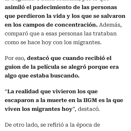
asimiló el padecimiento de las personas
que perdieron la vida y los que se salvaron
en los campos de concentración.
Además,
comparó que a esas personas las trataban
como se hace hoy con los migrantes.
Por eso,
destacó que cuando recibió el
guion de la película se alegró porque era
algo que estaba buscando.
“
La realidad que vivieron los que
escaparon a la muerte en la IIGM es la que
viven los migrantes hoy
”, destacó.
De otro lado, se refirió a la época de