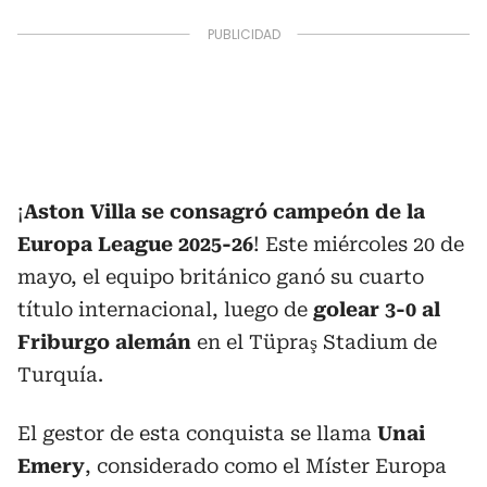
¡
Aston Villa se consagró campeón de la
Europa League 2025-26
! Este miércoles 20 de
mayo, el equipo británico ganó su cuarto
título internacional, luego de
golear 3-0 al
Friburgo alemán
en el Tüpraş Stadium de
Turquía.
El gestor de esta conquista se llama
Unai
Emery
, considerado como el Míster Europa