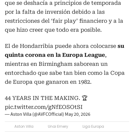
que se deshacía a principios de temporada
por la falta de inversión debido a las
restricciones del ‘fair play’ financiero y a la
que hizo creer que todo era posible.
El de Hondarribia puede ahora colocarse
su
quinta corona en la Europa League
,
mientras en Birmingham saborean un
entorchado que sabe tan bien como la Copa
de Europa que ganaron en 1982.
44 YEARS IN THE MAKING. 🏆
pic.twitter.com/gNfEOSOtSI
— Aston Villa (@AVFCOfficial)
May 20, 2026
Aston Villa
Unai Emery
Liga Europa