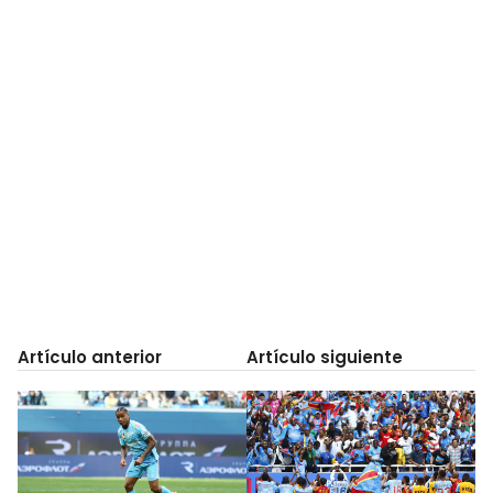
Artículo anterior
Artículo siguiente