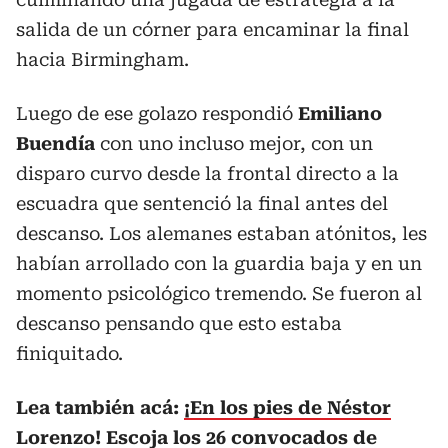
salida de un córner para encaminar la final
hacia Birmingham.
Luego de ese golazo respondió
Emiliano
Buendía
con uno incluso mejor, con un
disparo curvo desde la frontal directo a la
escuadra que sentenció la final antes del
descanso. Los alemanes estaban atónitos, les
habían arrollado con la guardia baja y en un
momento psicológico tremendo. Se fueron al
descanso pensando que esto estaba
finiquitado.
Lea también acá:
¡En los pies de Néstor
Lorenzo! Escoja los 26 convocados de