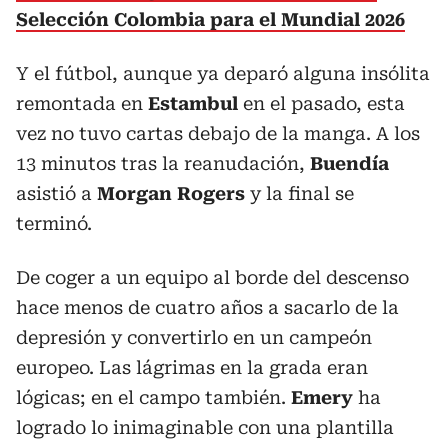
Selección Colombia para el Mundial 2026
Y el fútbol, aunque ya deparó alguna insólita
remontada en
Estambul
en el pasado, esta
vez no tuvo cartas debajo de la manga. A los
13 minutos tras la reanudación,
Buendía
asistió a
Morgan Rogers
y la final se
terminó.
De coger a un equipo al borde del descenso
hace menos de cuatro años a sacarlo de la
depresión y convertirlo en un campeón
europeo. Las lágrimas en la grada eran
lógicas; en el campo también.
Emery
ha
logrado lo inimaginable con una plantilla