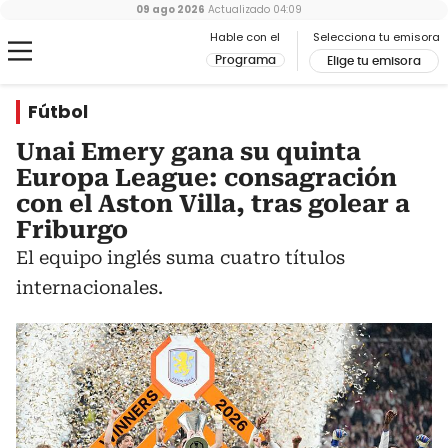
09 ago 2026
Actualizado
04:09
Hable con el
Selecciona tu emisora
Programa
Elige tu emisora
Fútbol
Unai Emery gana su quinta
Europa League: consagración
con el Aston Villa, tras golear a
Friburgo
El equipo inglés suma cuatro títulos
internacionales.