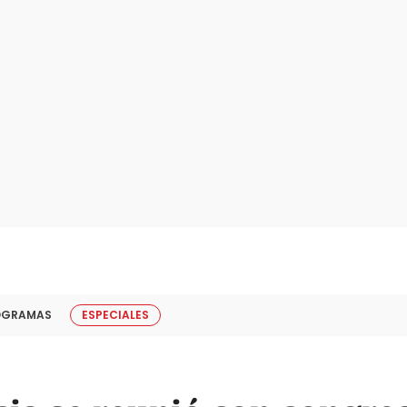
OGRAMAS
ESPECIALES