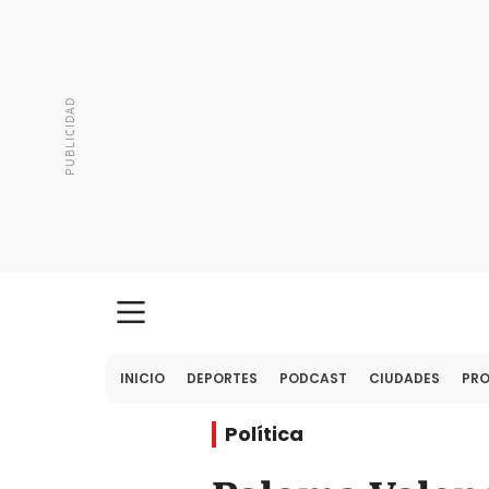
INICIO
DEPORTES
PODCAST
CIUDADES
PR
Política