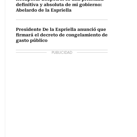
definitiva y absoluta de mi gobierno:
Abelardo de la Espriella
Presidente De la Espriella anunció que
firmará el decreto de congelamiento de
gasto público