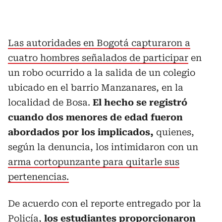
Las autoridades en Bogotá capturaron a
cuatro hombres señalados de participar
en
un robo ocurrido a la salida de un colegio
ubicado en el barrio Manzanares, en la
localidad de Bosa.
El hecho se registró
cuando dos menores de edad fueron
abordados por los implicados,
quienes,
según la denuncia, los intimidaron con un
arma cortopunzante para quitarle sus
pertenencias.
De acuerdo con el reporte entregado por la
Policía,
los estudiantes proporcionaron