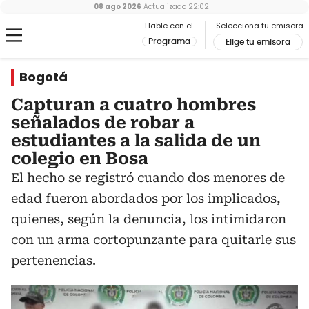
08 ago 2026
Actualizado
22:02
Hable con el
Selecciona tu emisora
Programa
Elige tu emisora
Bogotá
Capturan a cuatro hombres
señalados de robar a
estudiantes a la salida de un
colegio en Bosa
El hecho se registró cuando dos menores de
edad fueron abordados por los implicados,
quienes, según la denuncia, los intimidaron
con un arma cortopunzante para quitarle sus
pertenencias.