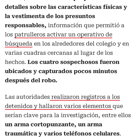
detalles sobre las características físicas y
la vestimenta de los presuntos
responsables,
información que permitió a
los
patrulleros activar un operativo de
búsqueda
en los alrededores del colegio y en
varias cuadras cercanas al lugar de los
hechos.
Los cuatro sospechosos fueron
ubicados y capturados pocos minutos
después del robo.
Las autoridades
realizaron registros a los
detenidos y hallaron varios elementos
que
serían clave para la investigación, entre ellos
un arma cortopunzante, un arma
traumática y varios teléfonos celulares
.