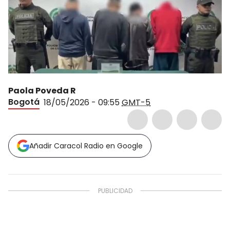
Paola Poveda R
Bogotá
18/05/2026 - 09:55
GMT-5
Añadir Caracol Radio en Google