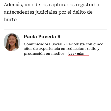
Además, uno de los capturados registraba
antecedentes judiciales por el delito de
hurto.
Paola Poveda R
Comunicadora Social - Periodista con cinco
años de experiencia en redacción, radio y
producción en medios
...
Leer más