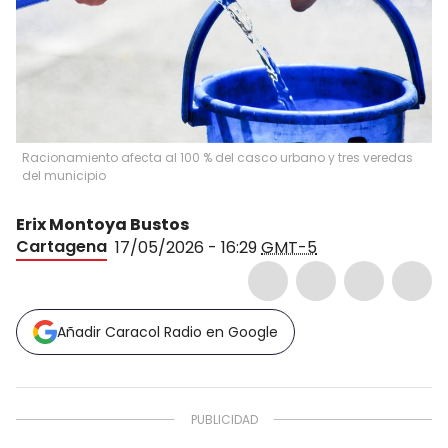
Racionamiento afecta al 100 % del casco urbano y tres veredas
del municipio
Erix Montoya Bustos
Cartagena
17/05/2026 - 16:29
GMT-5
Añadir Caracol Radio en Google