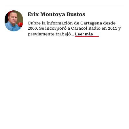
Erix Montoya Bustos
Cubre la información de Cartagena desde
2000. Se incorporó a Caracol Radio en 2011 y
previamente trabajó
...
Leer más