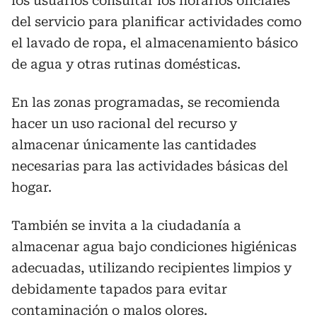
los usuarios consultar los horarios oficiales
del servicio para planificar actividades como
el lavado de ropa, el almacenamiento básico
de agua y otras rutinas domésticas.
En las zonas programadas, se recomienda
hacer un uso racional del recurso y
almacenar únicamente las cantidades
necesarias para las actividades básicas del
hogar.
También se invita a la ciudadanía a
almacenar agua bajo condiciones higiénicas
adecuadas, utilizando recipientes limpios y
debidamente tapados para evitar
contaminación o malos olores.