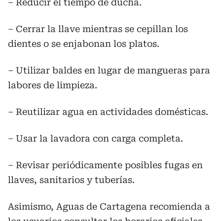
– Reducir el tiempo de ducha.
– Cerrar la llave mientras se cepillan los
dientes o se enjabonan los platos.
– Utilizar baldes en lugar de mangueras para
labores de limpieza.
– Reutilizar agua en actividades domésticas.
– Usar la lavadora con carga completa.
– Revisar periódicamente posibles fugas en
llaves, sanitarios y tuberías.
Asimismo, Aguas de Cartagena recomienda a