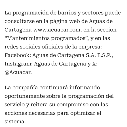
La programación de barrios y sectores puede
consultarse en la página web de Aguas de
Cartagena www.acuacar.com, en la sección
“Mantenimientos programados”, y en las
redes sociales oficiales de la empresa:
Facebook: Aguas de Cartagena S.A. E.S.P.,
Instagram: Aguas de Cartagena y X:
@Acuacar.
La compañía continuará informando
oportunamente sobre la programación del
servicio y reitera su compromiso con las
acciones necesarias para optimizar el
sistema.