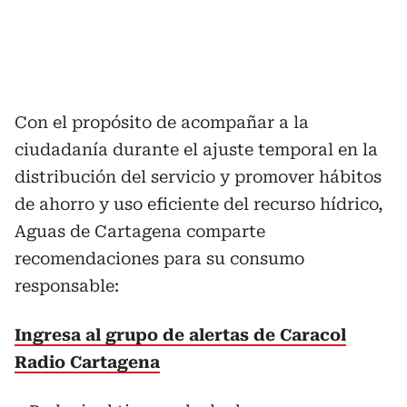
Con el propósito de acompañar a la
ciudadanía durante el ajuste temporal en la
distribución del servicio y promover hábitos
de ahorro y uso eficiente del recurso hídrico,
Aguas de Cartagena comparte
recomendaciones para su consumo
responsable:
Ingresa al grupo de alertas de Caracol
Radio Cartagena