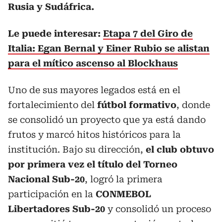
Rusia y Sudáfrica.
Le puede interesar:
Etapa 7 del Giro de
Italia: Egan Bernal y Einer Rubio se alistan
para el mítico ascenso al Blockhaus
Uno de sus mayores legados está en el
fortalecimiento del
fútbol formativo
, donde
se consolidó un proyecto que ya está dando
frutos y marcó hitos históricos para la
institución. Bajo su dirección,
el club obtuvo
por primera vez el título del Torneo
Nacional Sub-20
, logró la primera
participación en la
CONMEBOL
Libertadores Sub-20
y consolidó un proceso