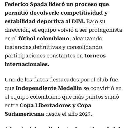
Federico Spada lideró un proceso que
permitió devolverle competitividad y
estabilidad deportiva al DIM.
Bajo su
dirección, el equipo volvió a ser protagonista
en el
fútbol colombiano
, alcanzando
instancias definitivas y consolidando
participaciones constantes en
torneos
internacionales.
Uno de los datos destacados por el club fue
que
Independiente Medellín
se convirtió en
el equipo colombiano que más puntos sumó
entre
Copa Libertadores y Copa
Sudamericana
desde el año 2023.