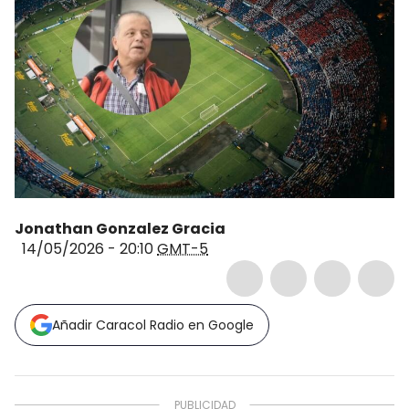
Jonathan Gonzalez Gracia
14/05/2026 - 20:10
GMT-5
Añadir Caracol Radio en Google