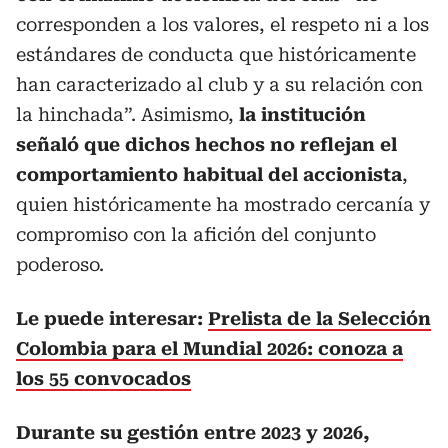
corresponden a los valores, el respeto ni a los
estándares de conducta que históricamente
han caracterizado al club y a su relación con
la hinchada”. Asimismo,
la institución
señaló que dichos hechos no reflejan el
comportamiento habitual del accionista
,
quien históricamente ha mostrado cercanía y
compromiso con la afición del conjunto
poderoso.
Le puede interesar:
Prelista de la Selección
Colombia para el Mundial 2026: conoza a
los 55 convocados
Durante su gestión entre 2023 y 2026,