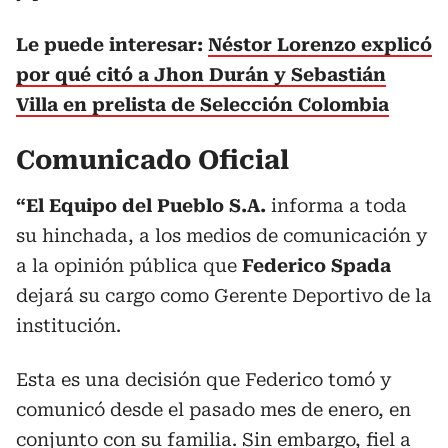
Le puede interesar:
Néstor Lorenzo explicó
por qué citó a Jhon Durán y Sebastián
Villa en prelista de Selección Colombia
Comunicado Oficial
“El Equipo del Pueblo S.A.
informa a toda
su hinchada, a los medios de comunicación y
a la opinión pública que
Federico Spada
dejará su cargo como Gerente Deportivo de la
institución.
Esta es una decisión que Federico tomó y
comunicó desde el pasado mes de enero, en
conjunto con su familia. Sin embargo, fiel a