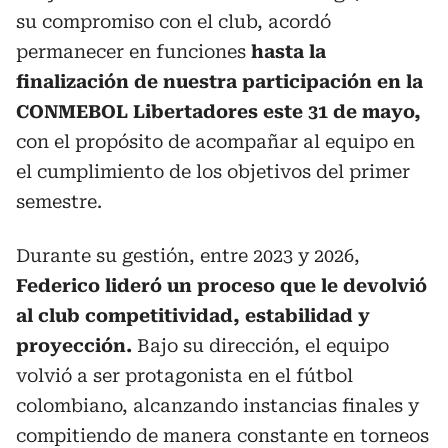
su compromiso con el club, acordó
permanecer en funciones
hasta la
finalización de nuestra participación en la
CONMEBOL Libertadores este 31 de mayo,
con el propósito de acompañar al equipo en
el cumplimiento de los objetivos del primer
semestre.
Durante su gestión, entre 2023 y 2026,
Federico lideró un proceso que le devolvió
al club competitividad, estabilidad y
proyección.
Bajo su dirección, el equipo
volvió a ser protagonista en el fútbol
colombiano, alcanzando instancias finales y
compitiendo de manera constante en torneos