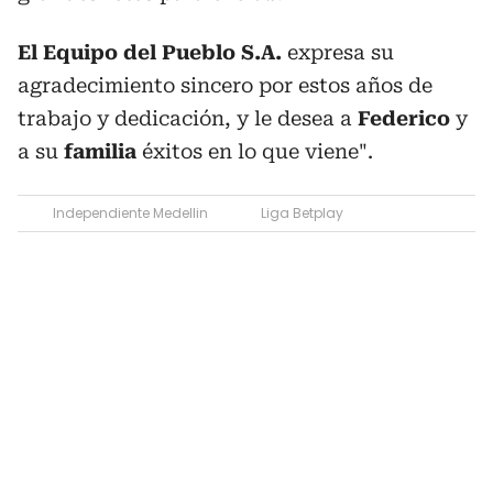
El Equipo del Pueblo S.A.
expresa su
agradecimiento sincero por estos años de
trabajo y dedicación, y le desea a
Federico
y
a su
familia
éxitos en lo que viene".
Independiente Medellin
Liga Betplay