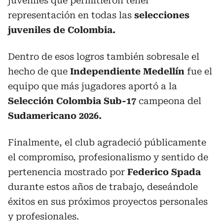
juveniles que permitieron tener
representación en todas las
selecciones
juveniles de Colombia.
Dentro de esos logros también sobresale el
hecho de que
Independiente Medellín
fue el
equipo que más jugadores aportó a la
Selección Colombia Sub-17
campeona del
Sudamericano 2026.
Finalmente, el club agradeció públicamente
el compromiso, profesionalismo y sentido de
pertenencia mostrado por
Federico Spada
durante estos años de trabajo, deseándole
éxitos en sus próximos proyectos personales
y profesionales.