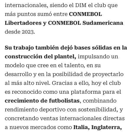
internacionales, siendo el DIM el club que
más puntos sumó entre
CONMEBOL
Libertadores y CONMEBOL Sudamericana
desde 2023.
Su trabajo también dejó bases sólidas en la
construcción del plantel,
impulsando un
modelo que cree en el talento, en su
desarrollo y en la posibilidad de proyectarlo
al más alto nivel. Gracias a ello, hoy el club
es reconocido como una plataforma para el
crecimiento de futbolistas
, combinando
rendimiento deportivo con sostenibilidad, y
concretando ventas internacionales directas
a nuevos mercados como
Italia, Inglaterra,