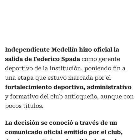
Independiente Medellín hizo oficial la
salida de Federico Spada
como gerente
deportivo de la institución, poniendo fin a
una etapa que estuvo marcada por el
fortalecimiento deportivo, administrativo
y formativo del club antioqueño, aunque con
pocos títulos.
La decisión se conoció a través de un
comunicado oficial emitido por el club,