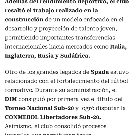
Además del rendimiento deportivo, el club
resaltó el trabajo realizado en la
construcción
de un modelo enfocado en el
desarrollo y proyección de talento joven,
permitiendo importantes transferencias
internacionales hacia mercados como
Italia,
Inglaterra, Rusia y Sudáfrica.
Otro de los grandes legados de
Spada
estuvo
relacionado con el fortalecimiento del fútbol
formativo. Durante su administración, el
DIM
consiguió por primera vez el título del
Torneo Nacional Sub-20
y logró disputar la
CONMEBOL
Libertadores Sub-20.
Asimismo, el club consolidó procesos