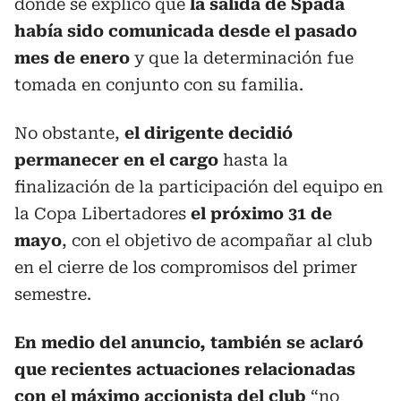
donde se explicó que
la salida de Spada
había sido comunicada desde el pasado
mes de enero
y que la determinación fue
tomada en conjunto con su familia.
No obstante,
el dirigente decidió
permanecer en el cargo
hasta la
finalización de la participación del equipo en
la Copa Libertadores
el próximo 31 de
mayo
, con el objetivo de acompañar al club
en el cierre de los compromisos del primer
semestre.
En medio del anuncio, también se aclaró
que recientes actuaciones relacionadas
con el máximo accionista del club
“no