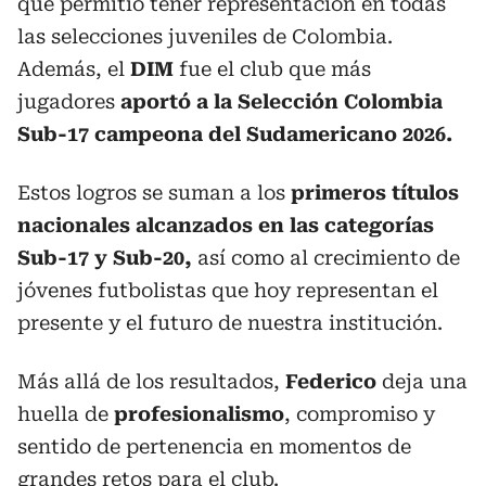
que permitió tener representación en todas
las selecciones juveniles de Colombia.
Además, el
DIM
fue el club que más
jugadores
aportó a la Selección Colombia
Sub-17 campeona del Sudamericano 2026.
Estos logros se suman a los
primeros títulos
nacionales alcanzados en las categorías
Sub-17 y Sub-20,
así como al crecimiento de
jóvenes futbolistas que hoy representan el
presente y el futuro de nuestra institución.
Más allá de los resultados,
Federico
deja una
huella de
profesionalismo
, compromiso y
sentido de pertenencia en momentos de
grandes retos para el club.