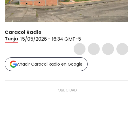
Caracol Radio
Tunja
15/05/2026 - 16:34
GMT-5
Añadir Caracol Radio en Google