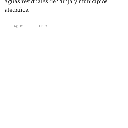
aguas residuales de Tunja y municipios
aledaños.
Agua
Tunja