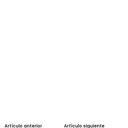
Artículo anterior
Artículo siguiente