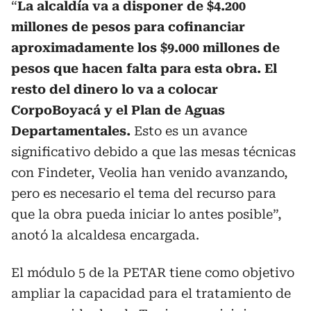
“
La alcaldía va a disponer de $4.200
millones de pesos para cofinanciar
aproximadamente los $9.000 millones de
pesos que hacen falta para esta obra. El
resto del dinero lo va a colocar
CorpoBoyacá y el Plan de Aguas
Departamentales.
Esto es un avance
significativo debido a que las mesas técnicas
con Findeter, Veolia han venido avanzando,
pero es necesario el tema del recurso para
que la obra pueda iniciar lo antes posible”,
anotó la alcaldesa encargada.
El módulo 5 de la PETAR tiene como objetivo
ampliar la capacidad para el tratamiento de