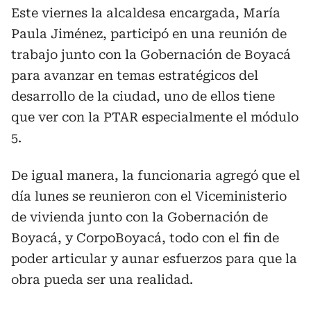
Este viernes la alcaldesa encargada, María
Paula Jiménez, participó en una reunión de
trabajo junto con la Gobernación de Boyacá
para avanzar en temas estratégicos del
desarrollo de la ciudad, uno de ellos tiene
que ver con la PTAR especialmente el módulo
5.
De igual manera, la funcionaria agregó que el
día lunes se reunieron con el Viceministerio
de vivienda junto con la Gobernación de
Boyacá, y CorpoBoyacá, todo con el fin de
poder articular y aunar esfuerzos para que la
obra pueda ser una realidad.