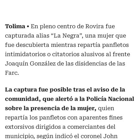
Tolima
En pleno centro de Rovira fue
capturada alias “La Negra”, una mujer que
fue descubierta mientras repartía panfletos
intimidatorios o citatorios alusivos al frente
Joaquín González de las disidencias de las
Farc.
La captura fue posible tras el aviso de la
comunidad, que alertó a la Policía Nacional
sobre la presencia de la mujer,
quien
repartía los panfletos con aparentes fines
extorsivos dirigidos a comerciantes del
municipio, según indicó el coronel John