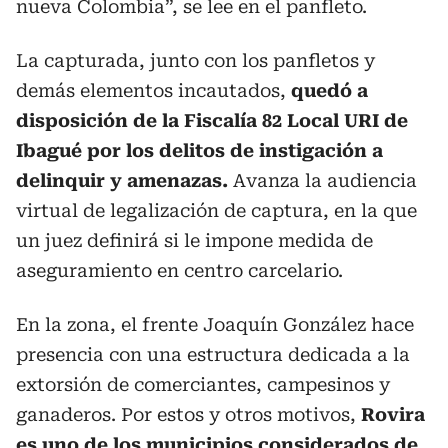
nueva Colombia”, se lee en el panfleto.
La capturada, junto con los panfletos y
demás elementos incautados,
quedó a
disposición de la Fiscalía 82 Local URI de
Ibagué por los delitos de instigación a
delinquir y amenazas.
Avanza la audiencia
virtual de legalización de captura, en la que
un juez definirá si le impone medida de
aseguramiento en centro carcelario.
En la zona, el frente Joaquín González hace
presencia con una estructura dedicada a la
extorsión de comerciantes, campesinos y
ganaderos. Por estos y otros motivos,
Rovira
es uno de los municipios considerados de