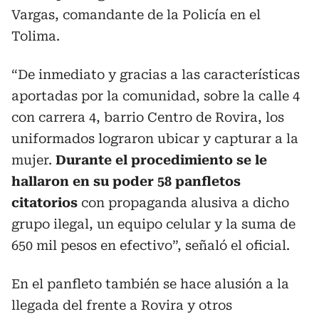
Vargas, comandante de la Policía en el
Tolima.
“De inmediato y gracias a las características
aportadas por la comunidad, sobre la calle 4
con carrera 4, barrio Centro de Rovira, los
uniformados lograron ubicar y capturar a la
mujer.
Durante el procedimiento se le
hallaron en su poder 58 panfletos
citatorios
con propaganda alusiva a dicho
grupo ilegal, un equipo celular y la suma de
650 mil pesos en efectivo”, señaló el oficial.
En el panfleto también se hace alusión a la
llegada del frente a Rovira y otros