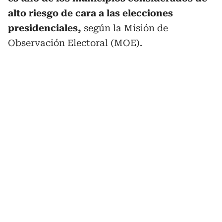
alto riesgo de cara a las elecciones
presidenciales,
según la Misión de
Observación Electoral (MOE).