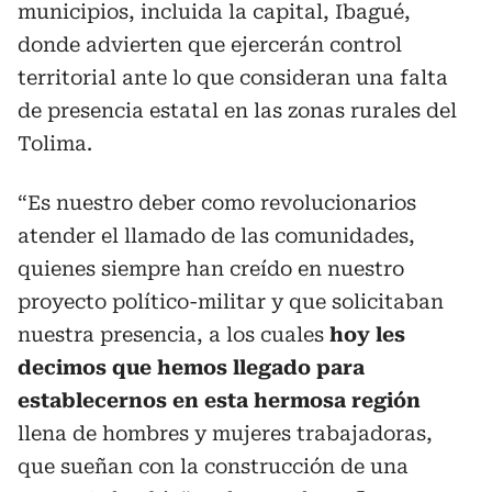
municipios, incluida la capital, Ibagué,
donde advierten que ejercerán control
territorial ante lo que consideran una falta
de presencia estatal en las zonas rurales del
Tolima.
“Es nuestro deber como revolucionarios
atender el llamado de las comunidades,
quienes siempre han creído en nuestro
proyecto político-militar y que solicitaban
nuestra presencia, a los cuales
hoy les
decimos que hemos llegado para
establecernos en esta hermosa región
llena de hombres y mujeres trabajadoras,
que sueñan con la construcción de una