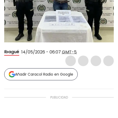
Ibagué
14/05/2026 - 06:07
GMT-5
Añadir Caracol Radio en Google