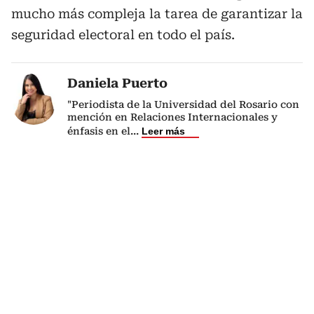
mucho más compleja la tarea de garantizar la
seguridad electoral en todo el país.
Daniela Puerto
"Periodista de la Universidad del Rosario con
mención en Relaciones Internacionales y
énfasis en el
...
Leer más