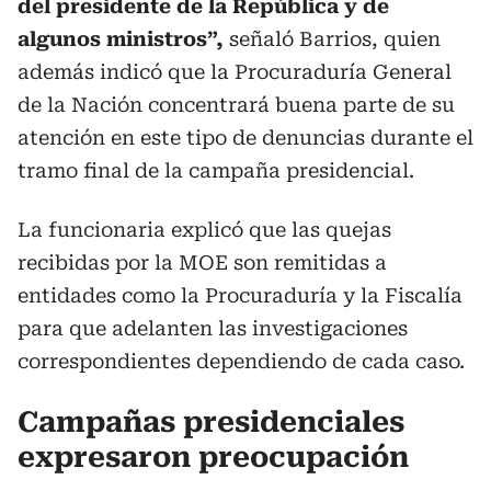
del presidente de la República y de
algunos ministros”,
señaló Barrios, quien
además indicó que la Procuraduría General
de la Nación concentrará buena parte de su
atención en este tipo de denuncias durante el
tramo final de la campaña presidencial.
La funcionaria explicó que las quejas
recibidas por la MOE son remitidas a
entidades como la Procuraduría y la Fiscalía
para que adelanten las investigaciones
correspondientes dependiendo de cada caso.
Campañas presidenciales
expresaron preocupación