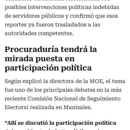
posibles intervenciones políticas indebidas
de servidores públicos y confirmó que esos
reportes ya fueron trasladados a las
autoridades competentes.
Procuraduría tendrá la
mirada puesta en
participación política
Según explicó la directora de la MOE, el tema
fue uno de los principales debates en la más
reciente Comisión Nacional de Seguimiento
Electoral realizada en Manizales.
“Allí se discutió la participación política