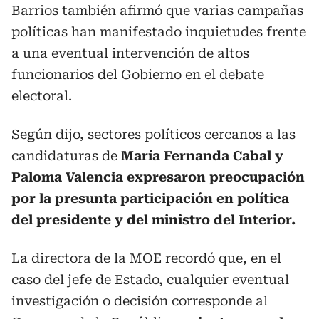
Barrios también afirmó que varias campañas
políticas han manifestado inquietudes frente
a una eventual intervención de altos
funcionarios del Gobierno en el debate
electoral.
Según dijo, sectores políticos cercanos a las
candidaturas de
María Fernanda Cabal y
Paloma Valencia expresaron preocupación
por la presunta participación en política
del presidente y del ministro del Interior.
La directora de la MOE recordó que, en el
caso del jefe de Estado, cualquier eventual
investigación o decisión corresponde al