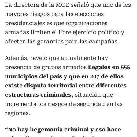
La directora de la MOE señaló que uno de los
mayores riesgos para las elecciones
presidenciales es que organizaciones
armadas limiten el libre ejercicio político y
afecten las garantías para las campañas.
Además, reveló que actualmente hay
presencia de grupos armados
ilegales en 555
municipios del país y que en 207 de ellos
existe disputa territorial entre diferentes
estructuras criminales,
situación que
incrementa los riesgos de seguridad en las
regiones.
“No hay hegemonía criminal y eso hace