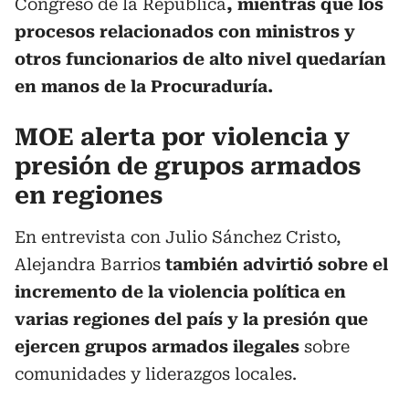
Congreso de la República
, mientras que los
procesos relacionados con ministros y
otros funcionarios de alto nivel quedarían
en manos de la Procuraduría.
MOE alerta por violencia y
presión de grupos armados
en regiones
En entrevista con Julio Sánchez Cristo,
Alejandra Barrios
también advirtió sobre el
incremento de la violencia política en
varias regiones del país y la presión que
ejercen grupos armados ilegales
sobre
comunidades y liderazgos locales.