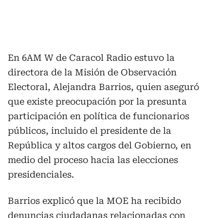
En 6AM W de Caracol Radio estuvo la
directora de la Misión de Observación
Electoral, Alejandra Barrios, quien aseguró
que existe preocupación por la presunta
participación en política de funcionarios
públicos, incluido el presidente de la
República y altos cargos del Gobierno, en
medio del proceso hacia las elecciones
presidenciales.
Barrios explicó que la MOE ha recibido
denuncias ciudadanas relacionadas con