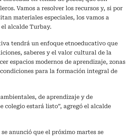
eros. Vamos a resolver los recursos y, si por
esitan materiales especiales, los vamos a
 el alcalde Turbay.
tiva tendrá un enfoque etnoeducativo que
iciones, saberes y el valor cultural de la
er espacios modernos de aprendizaje, zonas
condiciones para la formación integral de
ambientales, de aprendizaje y de
 colegio estará listo”, agregó el alcalde
 se anunció que el próximo martes se