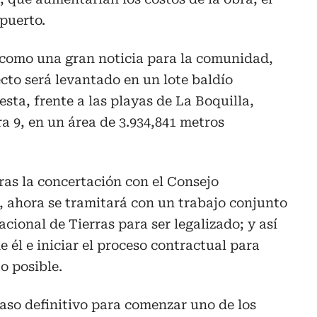
puerto.
y como una gran noticia para la comunidad,
cto será levantado en un lote baldío
sta, frente a las playas de La Boquilla,
a 9, en un área de 3.934,841 metros
tras la concertación con el Consejo
, ahora se tramitará con un trabajo conjunto
cional de Tierras para ser legalizado; y así
e él e iniciar el proceso contractual para
o posible.
aso definitivo para comenzar uno de los