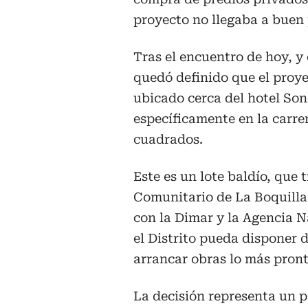
proyecto no llegaba a buen 
Tras el encuentro de hoy, 
quedó definido que el proye
ubicado cerca del hotel Sone
específicamente en la carrer
cuadrados.
Este es un lote baldío, que 
Comunitario de La Boquilla
con la Dimar y la Agencia Na
el Distrito pueda disponer d
arrancar obras lo más pront
La decisión representa un p