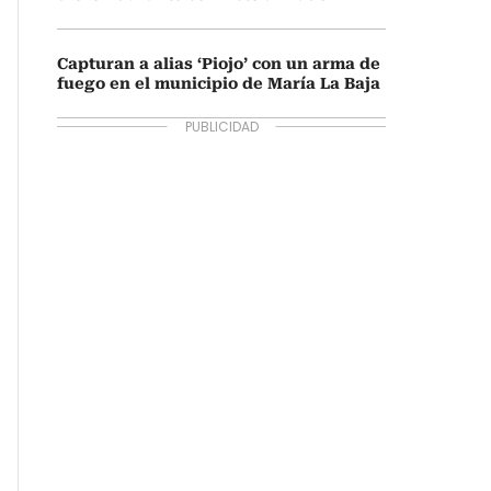
Capturan a alias ‘Piojo’ con un arma de
fuego en el municipio de María La Baja