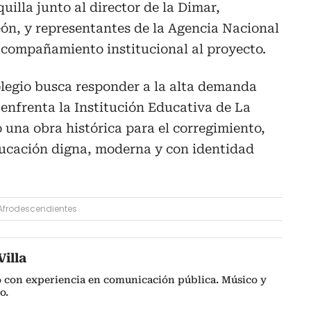
quilla junto al director de la Dimar,
n, y representantes de la Agencia Nacional
acompañamiento institucional al proyecto.
legio busca responder a la alta demanda
enfrenta la Institución Educativa de La
 una obra histórica para el corregimiento,
ucación digna, moderna y con identidad
Afrodescendientes
illa
o con experiencia en comunicación pública. Músico y
o.