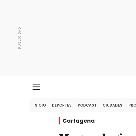
INICIO
DEPORTES
PODCAST
CIUDADES
PR
Cartagena