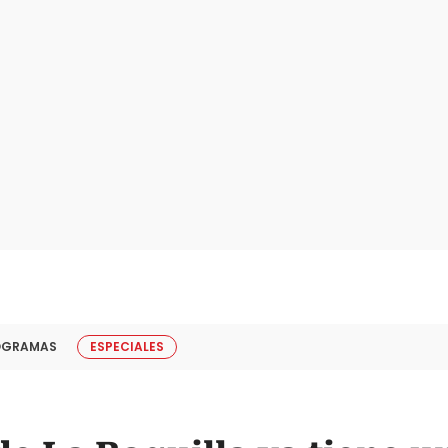
OGRAMAS
ESPECIALES