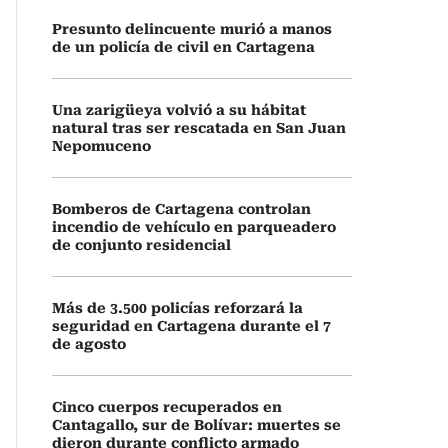
Presunto delincuente murió a manos
de un policía de civil en Cartagena
Una zarigüeya volvió a su hábitat
natural tras ser rescatada en San Juan
Nepomuceno
Bomberos de Cartagena controlan
incendio de vehículo en parqueadero
de conjunto residencial
Más de 3.500 policías reforzará la
seguridad en Cartagena durante el 7
de agosto
Cinco cuerpos recuperados en
Cantagallo, sur de Bolívar: muertes se
dieron durante conflicto armado