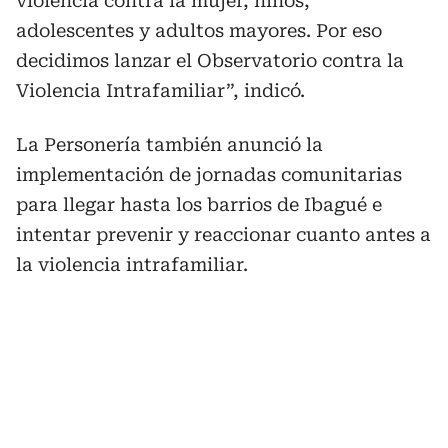
violencia contra la mujer, niños,
adolescentes y adultos mayores. Por eso
decidimos lanzar el Observatorio contra la
Violencia Intrafamiliar”, indicó.
La Personería también anunció la
implementación de jornadas comunitarias
para llegar hasta los barrios de Ibagué e
intentar prevenir y reaccionar cuanto antes a
la violencia intrafamiliar.