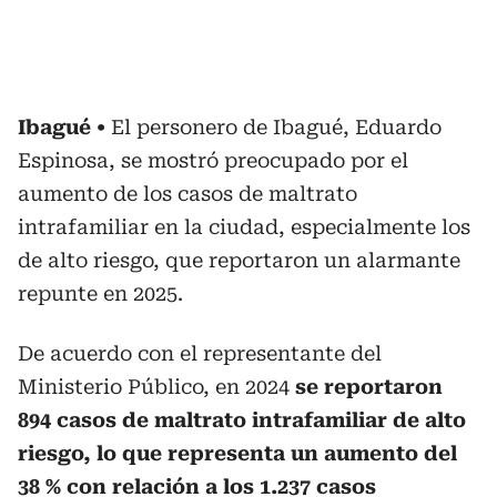
Ibagué
El personero de Ibagué, Eduardo
Espinosa, se mostró preocupado por el
aumento de los casos de maltrato
intrafamiliar en la ciudad, especialmente los
de alto riesgo, que reportaron un alarmante
repunte en 2025.
De acuerdo con el representante del
Ministerio Público, en 2024
se reportaron
894 casos de maltrato intrafamiliar de alto
riesgo, lo que representa un aumento del
38 % con relación a los 1.237 casos