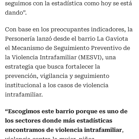
seguimos con la estadística como hoy se está
dando”.
Con base en los preocupantes indicadores, la
Personería lanzó desde el barrio La Gaviota
el Mecanismo de Seguimiento Preventivo de
la Violencia Intrafamiliar (MESVI), una
estrategia que busca fortalecer la
prevención, vigilancia y seguimiento
institucional a los casos de violencia
intrafamiliar.
“Escogimos este barrio porque es uno de
los sectores donde más estadísticas
encontramos de violencia intrafamiliar
,