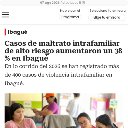
07 ago 2026
Actualizado
11:45
Hable con el
Selecciona tu emisora
Programa
Elige tu emisora
Ibagué
Casos de maltrato intrafamiliar
de alto riesgo aumentaron un 38
% en Ibagué
En lo corrido del 2026 se han registrado más
de 400 casos de violencia intrafamiliar en
Ibagué.