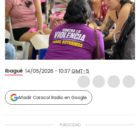
Ibagué
14/05/2026 - 10:37
GMT-5
Añadir Caracol Radio en Google