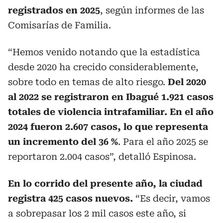
registrados en 2025
, según informes de las
Comisarías de Familia.
“Hemos venido notando que la estadística
desde 2020 ha crecido considerablemente,
sobre todo en temas de alto riesgo.
Del 2020
al 2022 se registraron en Ibagué 1.921 casos
totales de violencia intrafamiliar. En el año
2024 fueron 2.607 casos, lo que representa
un incremento del 36 %
. Para el año 2025 se
reportaron 2.004 casos”, detalló Espinosa.
En lo corrido del presente año, la ciudad
registra 425 casos nuevos.
“Es decir, vamos
a sobrepasar los 2 mil casos este año, si