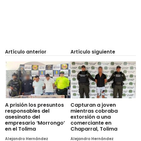
Artículo anterior
Artículo siguiente
A prisión los presuntos
Capturan a joven
responsables del
mientras cobraba
asesinato del
extorsión a una
empresario ‘Morrongo’
comerciante en
en el Tolima
Chaparral, Tolima
Alejandro Hernández
Alejandro Hernández