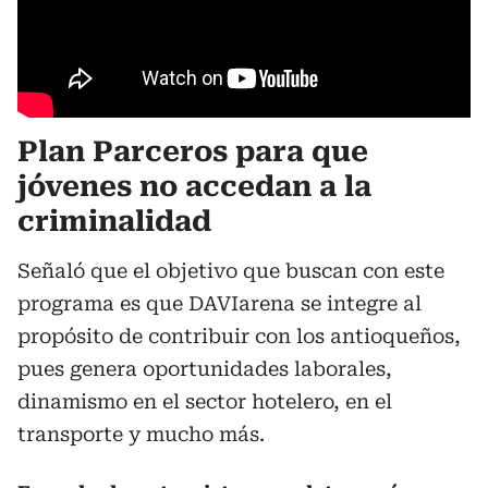
Plan Parceros para que
jóvenes no accedan a la
criminalidad
Señaló que el objetivo que buscan con este
programa es que DAVIarena se integre al
propósito de contribuir con los antioqueños,
pues genera oportunidades laborales,
dinamismo en el sector hotelero, en el
transporte y mucho más.