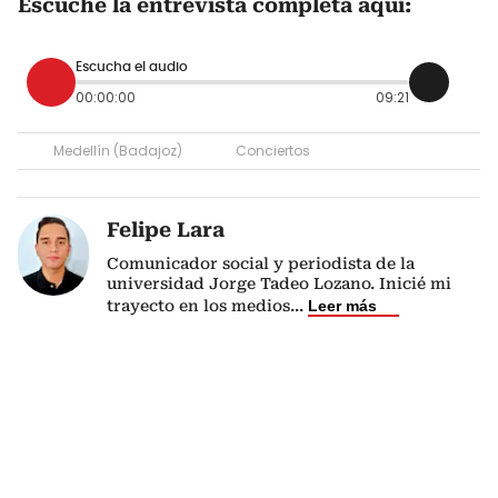
Escuche la entrevista completa aquí:
Escucha el audio
00:00:00
09:21
Medellín (Badajoz)
Conciertos
Felipe Lara
Comunicador social y periodista de la
universidad Jorge Tadeo Lozano. Inicié mi
trayecto en los medios
...
Leer más