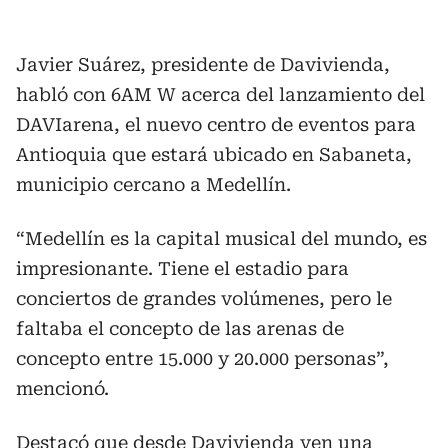
Javier Suárez, presidente de Davivienda,
habló con 6AM W acerca del lanzamiento del
DAVIarena, el nuevo centro de eventos para
Antioquia que estará ubicado en Sabaneta,
municipio cercano a Medellín.
“Medellín es la capital musical del mundo, es
impresionante. Tiene el estadio para
conciertos de grandes volúmenes, pero le
faltaba el concepto de las arenas de
concepto entre 15.000 y 20.000 personas”,
mencionó.
Destacó que desde Davivienda ven una