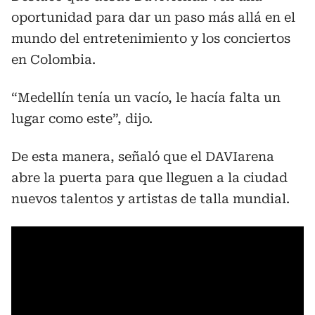
oportunidad para dar un paso más allá en el
mundo del entretenimiento y los conciertos
en Colombia.
“Medellín tenía un vacío, le hacía falta un
lugar como este”, dijo.
De esta manera, señaló que el DAVIarena
abre la puerta para que lleguen a la ciudad
nuevos talentos y artistas de talla mundial.