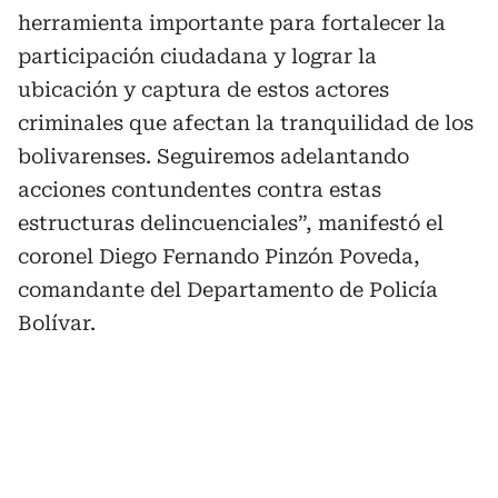
herramienta importante para fortalecer la
participación ciudadana y lograr la
ubicación y captura de estos actores
criminales que afectan la tranquilidad de los
bolivarenses. Seguiremos adelantando
acciones contundentes contra estas
estructuras delincuenciales”, manifestó el
coronel Diego Fernando Pinzón Poveda,
comandante del Departamento de Policía
Bolívar.