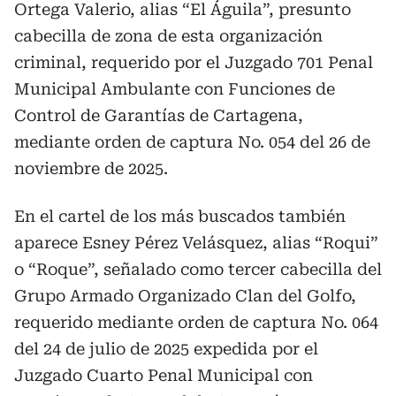
Ortega Valerio, alias “El Águila”, presunto
cabecilla de zona de esta organización
criminal, requerido por el Juzgado 701 Penal
Municipal Ambulante con Funciones de
Control de Garantías de Cartagena,
mediante orden de captura No. 054 del 26 de
noviembre de 2025.
En el cartel de los más buscados también
aparece Esney Pérez Velásquez, alias “Roqui”
o “Roque”, señalado como tercer cabecilla del
Grupo Armado Organizado Clan del Golfo,
requerido mediante orden de captura No. 064
del 24 de julio de 2025 expedida por el
Juzgado Cuarto Penal Municipal con