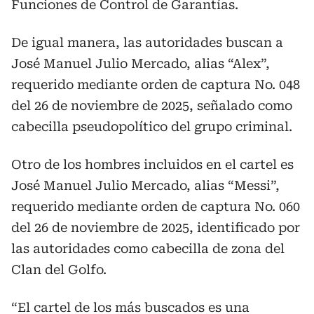
Funciones de Control de Garantías.
De igual manera, las autoridades buscan a
José Manuel Julio Mercado, alias “Alex”,
requerido mediante orden de captura No. 048
del 26 de noviembre de 2025, señalado como
cabecilla pseudopolítico del grupo criminal.
Otro de los hombres incluidos en el cartel es
José Manuel Julio Mercado, alias “Messi”,
requerido mediante orden de captura No. 060
del 26 de noviembre de 2025, identificado por
las autoridades como cabecilla de zona del
Clan del Golfo.
“El cartel de los más buscados es una