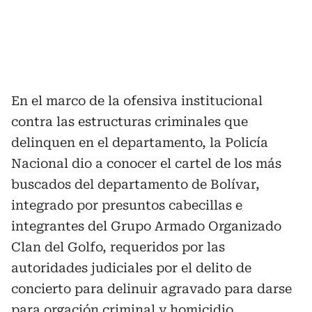
En el marco de la ofensiva institucional
contra las estructuras criminales que
delinquen en el departamento, la Policía
Nacional dio a conocer el cartel de los más
buscados del departamento de Bolívar,
integrado por presuntos cabecillas e
integrantes del Grupo Armado Organizado
Clan del Golfo, requeridos por las
autoridades judiciales por el delito de
concierto para delinuir agravado para darse
para orgación criminal y homicidio.