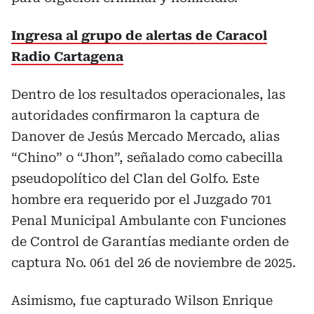
Ingresa al grupo de alertas de Caracol
Radio Cartagena
Dentro de los resultados operacionales, las
autoridades confirmaron la captura de
Danover de Jesús Mercado Mercado, alias
“Chino” o “Jhon”, señalado como cabecilla
pseudopolítico del Clan del Golfo. Este
hombre era requerido por el Juzgado 701
Penal Municipal Ambulante con Funciones
de Control de Garantías mediante orden de
captura No. 061 del 26 de noviembre de 2025.
Asimismo, fue capturado Wilson Enrique