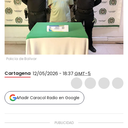
Policía de Bolívar
Cartagena
12/05/2026 - 18:37
GMT-5
Añadir Caracol Radio en Google