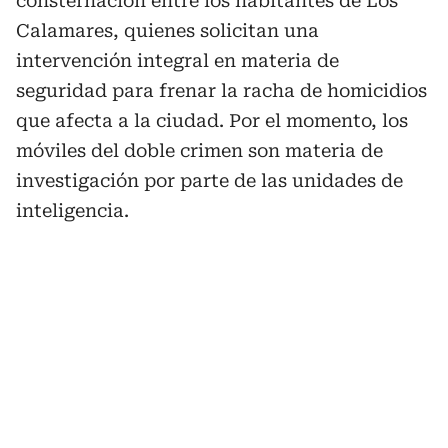
consternación entre los habitantes de Los
Calamares, quienes solicitan una
intervención integral en materia de
seguridad para frenar la racha de homicidios
que afecta a la ciudad. Por el momento, los
móviles del doble crimen son materia de
investigación por parte de las unidades de
inteligencia.