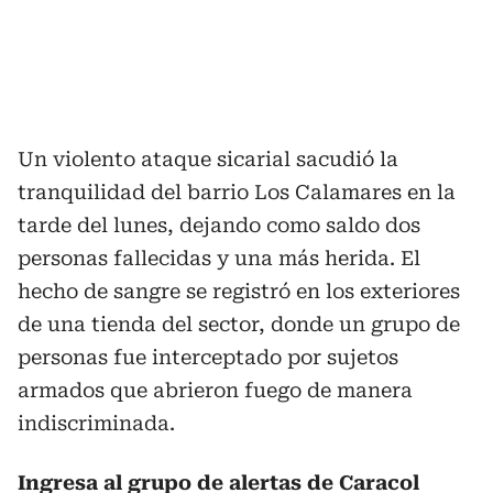
Un violento ataque sicarial sacudió la
tranquilidad del barrio Los Calamares en la
tarde del lunes, dejando como saldo dos
personas fallecidas y una más herida. El
hecho de sangre se registró en los exteriores
de una tienda del sector, donde un grupo de
personas fue interceptado por sujetos
armados que abrieron fuego de manera
indiscriminada.
Ingresa al grupo de alertas de Caracol