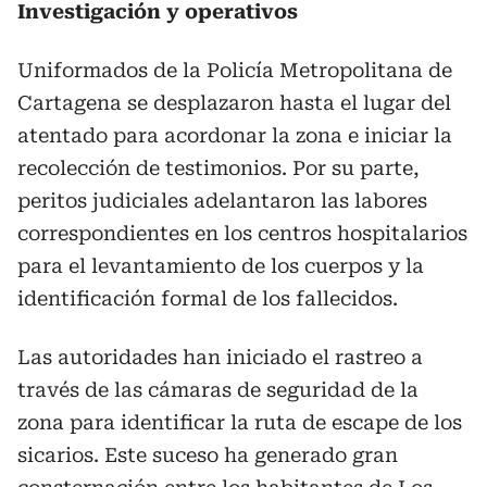
Investigación y operativos
Uniformados de la Policía Metropolitana de
Cartagena se desplazaron hasta el lugar del
atentado para acordonar la zona e iniciar la
recolección de testimonios. Por su parte,
peritos judiciales adelantaron las labores
correspondientes en los centros hospitalarios
para el levantamiento de los cuerpos y la
identificación formal de los fallecidos.
Las autoridades han iniciado el rastreo a
través de las cámaras de seguridad de la
zona para identificar la ruta de escape de los
sicarios. Este suceso ha generado gran