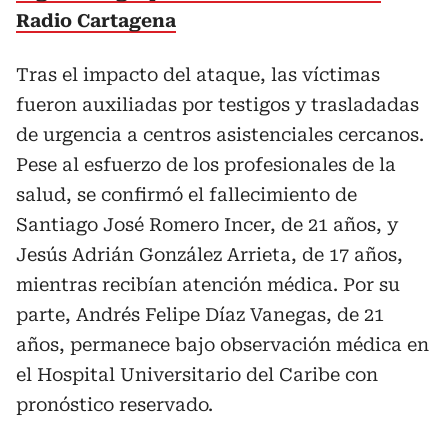
Radio Cartagena
Tras el impacto del ataque, las víctimas
fueron auxiliadas por testigos y trasladadas
de urgencia a centros asistenciales cercanos.
Pese al esfuerzo de los profesionales de la
salud, se confirmó el fallecimiento de
Santiago José Romero Incer, de 21 años, y
Jesús Adrián González Arrieta, de 17 años,
mientras recibían atención médica. Por su
parte, Andrés Felipe Díaz Vanegas, de 21
años, permanece bajo observación médica en
el Hospital Universitario del Caribe con
pronóstico reservado.