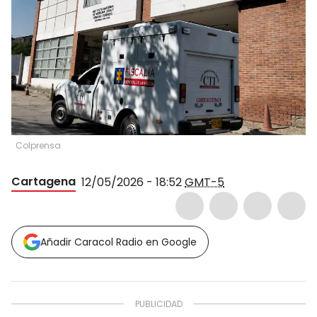
Colprensa
Cartagena
12/05/2026 - 18:52
GMT-5
Añadir Caracol Radio en Google