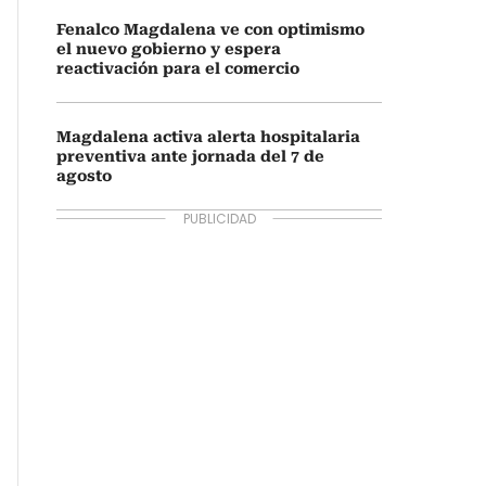
Fenalco Magdalena ve con optimismo
el nuevo gobierno y espera
reactivación para el comercio
Magdalena activa alerta hospitalaria
preventiva ante jornada del 7 de
agosto