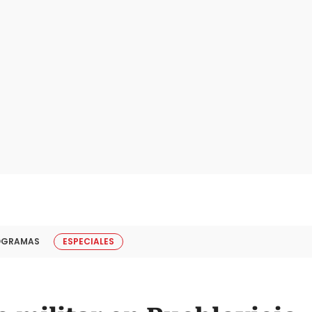
OGRAMAS
ESPECIALES