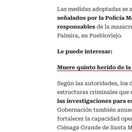
Las medidas adoptadas se s
señalados por la Policía 
responsables
de la masacre
Palmira, en Puebloviejo.
Le puede interesar:
Muere quinto herido de l
Según las autoridades, los 
estructuras criminales que 
las investigaciones para e
Gobernación también anunci
fortalecer la capacidad oper
Ciénaga Grande de Santa Ma