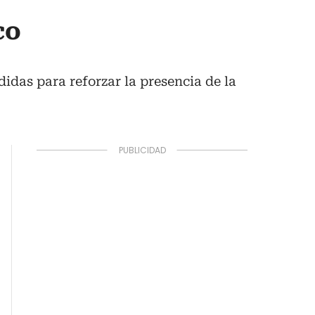
co
idas para reforzar la presencia de la