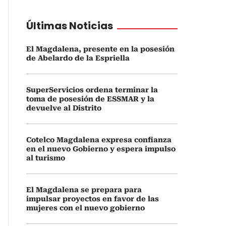
Últimas Noticias
El Magdalena, presente en la posesión
de Abelardo de la Espriella
SuperServicios ordena terminar la
toma de posesión de ESSMAR y la
devuelve al Distrito
Cotelco Magdalena expresa confianza
en el nuevo Gobierno y espera impulso
al turismo
El Magdalena se prepara para
impulsar proyectos en favor de las
mujeres con el nuevo gobierno