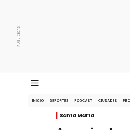
INICIO
DEPORTES
PODCAST
CIUDADES
PR
Santa Marta