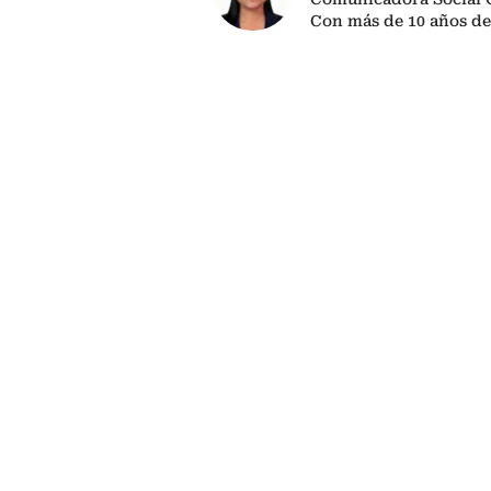
Con más de 10 años de