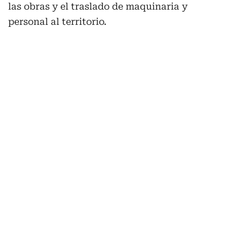
las obras y el traslado de maquinaria y
personal al territorio.