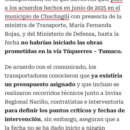
a los acuerdos hechos en junio de 2025 en el
municipio de Chachagüí
con presencia de la
ministra de Transporte, María Fernanda
Rojas, y del Ministerio de Defensa, hasta la
fecha
no habrían iniciado las obras
prometidas en la vía Túquerres – Tumaco.
De acuerdo con el comunicado, los
transportadores conocieron que
ya existiría
un presupuesto asignado
y que incluso se
realizaron recorridos técnicos junto a Invías
Regional Nariño, contratistas e interventoría
para definir los puntos críticos y fechas de
intervención
, sin embargo, aseguran que a
la fecha no se ha dado inicio a ningún