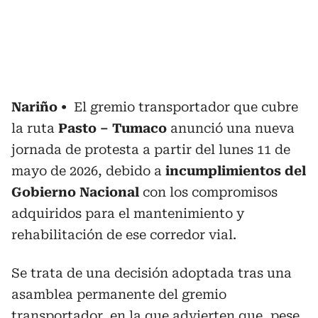
Nariño
El gremio transportador que cubre
la ruta
Pasto – Tumaco
anunció una nueva
jornada de protesta a partir del lunes 11 de
mayo de 2026, debido a
incumplimientos del
Gobierno Nacional
con los compromisos
adquiridos para el mantenimiento y
rehabilitación de ese corredor vial.
Se trata de una decisión adoptada tras una
asamblea permanente del gremio
transportador, en la que advierten que,
pese