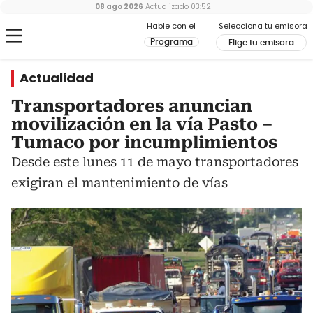
08 ago 2026
Actualizado
03:52
Hable con el
Selecciona tu emisora
Programa
Elige tu emisora
Actualidad
Transportadores anuncian
movilización en la vía Pasto –
Tumaco por incumplimientos
Desde este lunes 11 de mayo transportadores
exigiran el mantenimiento de vías