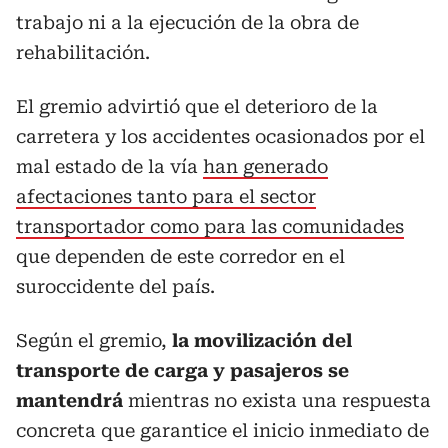
trabajo ni a la ejecución de la obra de
rehabilitación.
El gremio advirtió que el deterioro de la
carretera y los accidentes ocasionados por el
mal estado de la vía
han generado
afectaciones tanto para el sector
transportador como para las comunidades
que dependen de este corredor en el
suroccidente del país.
Según el gremio,
la movilización del
transporte de carga y pasajeros se
mantendrá
mientras no exista una respuesta
concreta que garantice el inicio inmediato de