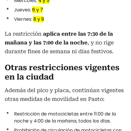
Miércoles:
4 y 5
Jueves:
6 y 7
Viernes:
8 y 9
La restricción
aplica entre las 7:30 de la
mañana y las 7:00 de la noche
, y no rige
durante fines de semana ni días festivos.
Otras restricciones vigentes
en la ciudad
Además del pico y placa, continúan vigentes
otras medidas de movilidad en Pasto:
Restricción de motocicletas entre 11:00 de la
noche y 4:00 de la mañana, todos los días.
Prohibición de circulación de motocicletas con