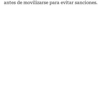
antes de movilizarse para evitar sanciones.