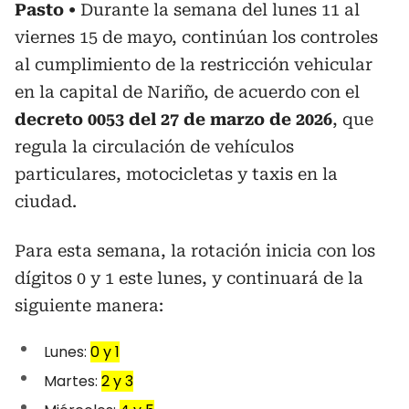
Pasto
Durante la semana del lunes 11 al
viernes 15 de mayo, continúan los controles
al cumplimiento de la restricción vehicular
en la capital de Nariño, de acuerdo con el
decreto 0053 del 27 de marzo de 2026
, que
regula la circulación de vehículos
particulares, motocicletas y taxis en la
ciudad.
Para esta semana, la rotación inicia con los
dígitos 0 y 1 este lunes, y continuará de la
siguiente manera:
Lunes:
0 y 1
Martes:
2 y 3