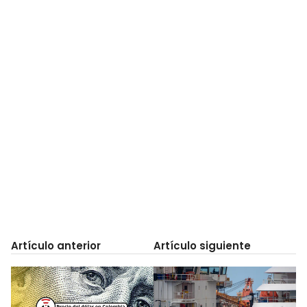
Artículo anterior
Artículo siguiente