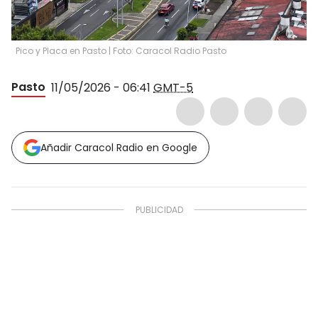
Pico y Placa en Pasto | Foto: Caracol Radio Pasto
Pasto
11/05/2026 - 06:41
GMT-5
Añadir Caracol Radio en Google