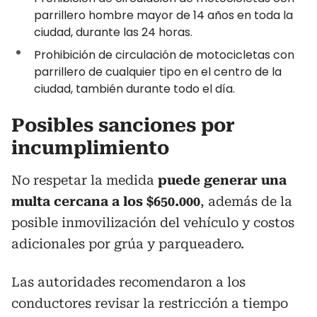
parrillero hombre mayor de 14 años en toda la
ciudad, durante las 24 horas.
Prohibición de circulación de motocicletas con
parrillero de cualquier tipo en el centro de la
ciudad, también durante todo el día.
Posibles sanciones por
incumplimiento
No respetar la medida
puede generar una
multa cercana a los $650.000
, además de la
posible inmovilización del vehículo y costos
adicionales por grúa y parqueadero.
Las autoridades recomendaron a los
conductores revisar la restricción a tiempo