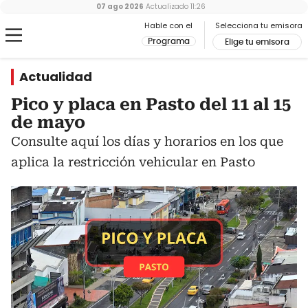
07 ago 2026
Actualizado
11:26
Hable con el
Selecciona tu emisora
Programa
Elige tu emisora
Actualidad
Pico y placa en Pasto del 11 al 15
de mayo
Consulte aquí los días y horarios en los que
aplica la restricción vehicular en Pasto