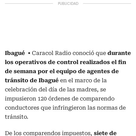
Ibagué
Caracol Radio conoció que
durante
los operativos de control realizados el fin
de semana por el equipo de agentes de
tránsito de Ibagué
en el marco de la
celebración del día de las madres, se
impusieron 120 órdenes de comparendo
conductores que infringieron las normas de
tránsito.
De los comparendos impuestos,
siete de