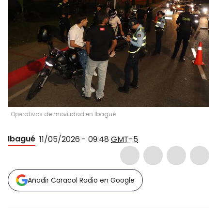
Operativos de movilidad en Ibagué
Ibagué
11/05/2026 - 09:48
GMT-5
Añadir Caracol Radio en Google