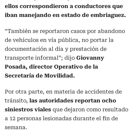
ellos correspondieron a conductores que
iban manejando en estado de embriaguez.
“También se reportaron casos por abandono
de vehículos en vía pública, no portar la
documentación al día y prestación de
transporte informal”; dijo
Giovanny
Posada, director Operativo de la
Secretaría de Movilidad.
Por otra parte, en materia de accidentes de
tránsito,
las autoridades reportan ocho
siniestros viales
que dejaron como resultado
a 12 personas lesionadas durante el fin de
semana.