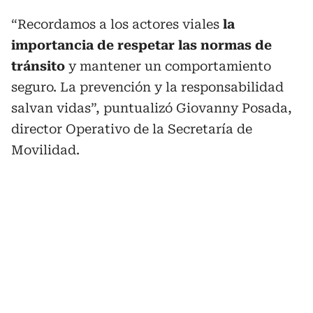
“Recordamos a los actores viales
la
importancia de respetar las normas de
tránsito
y mantener un comportamiento
seguro. La prevención y la responsabilidad
salvan vidas”, puntualizó Giovanny Posada,
director Operativo de la Secretaría de
Movilidad.