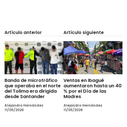
Artículo anterior
Artículo siguiente
Banda de microtráfico
Ventas en Ibagué
que operaba en el norte
aumentaron hasta un 40
del Tolima era dirigida
% por el Día de las
desde Santander
Madres
Alejandro Hernández
Alejandro Hernández
11/05/2026
11/05/2026