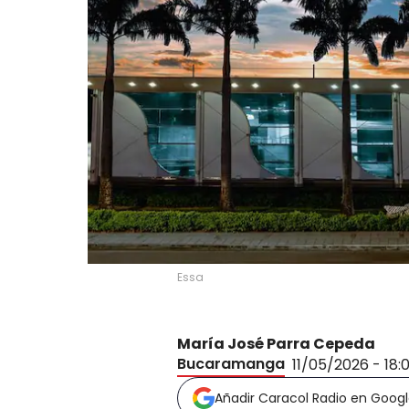
Essa
María José Parra Cepeda
Bucaramanga
11/05/2026 - 18:
Añadir Caracol Radio en Goog