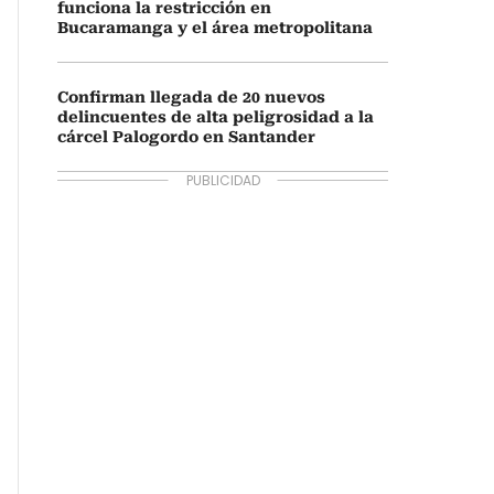
funciona la restricción en
Bucaramanga y el área metropolitana
Confirman llegada de 20 nuevos
delincuentes de alta peligrosidad a la
cárcel Palogordo en Santander