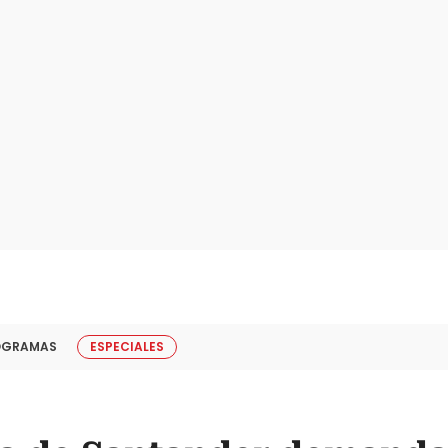
OGRAMAS
ESPECIALES