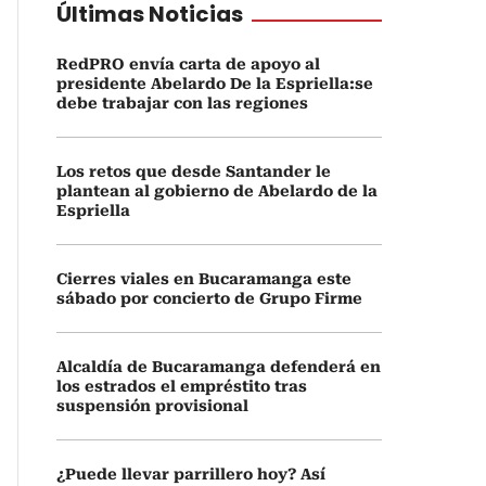
Últimas Noticias
RedPRO envía carta de apoyo al
presidente Abelardo De la Espriella:se
debe trabajar con las regiones
Los retos que desde Santander le
plantean al gobierno de Abelardo de la
Espriella
Cierres viales en Bucaramanga este
sábado por concierto de Grupo Firme
Alcaldía de Bucaramanga defenderá en
los estrados el empréstito tras
suspensión provisional
¿Puede llevar parrillero hoy? Así