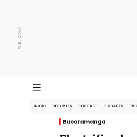
INICIO
DEPORTES
PODCAST
CIUDADES
PR
Bucaramanga