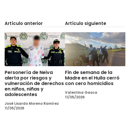
Artículo anterior
Artículo siguiente
Personería de Neiva
Fin de semana de la
alerta por riesgos y
Madre en el Huila cerró
vulneración de derechos
con cero homicidios
en niños, niñas y
Valentina Gasca
adolescentes
11/05/2026
José Lisardo Moreno Ramírez
11/05/2026