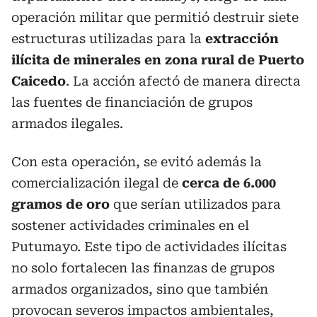
operación militar que permitió destruir siete
estructuras utilizadas para la
extracción
ilícita de minerales en zona rural de Puerto
Caicedo
. La acción afectó de manera directa
las fuentes de financiación de grupos
armados ilegales.
Con esta operación, se evitó además la
comercialización ilegal de
cerca de 6.000
gramos de oro
que serían utilizados para
sostener actividades criminales en el
Putumayo. Este tipo de actividades ilícitas
no solo fortalecen las finanzas de grupos
armados organizados, sino que también
provocan severos impactos ambientales,