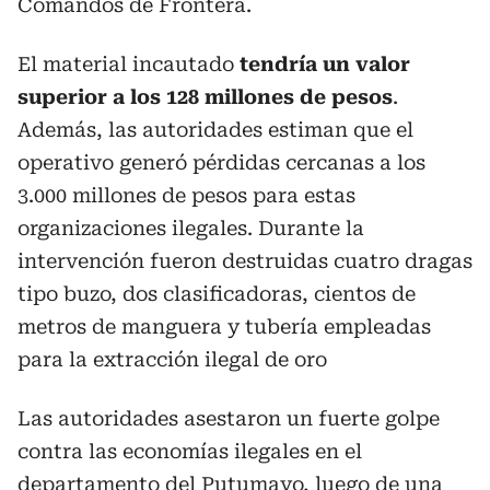
Comandos de Frontera.
El material incautado
tendría un valor
superior a los 128 millones de pesos
.
Además, las autoridades estiman que el
operativo generó pérdidas cercanas a los
3.000 millones de pesos para estas
organizaciones ilegales. Durante la
intervención fueron destruidas cuatro dragas
tipo buzo, dos clasificadoras, cientos de
metros de manguera y tubería empleadas
para la extracción ilegal de oro
Las autoridades asestaron un fuerte golpe
contra las economías ilegales en el
departamento del Putumayo, luego de una