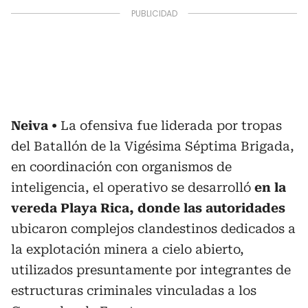
Neiva
La ofensiva fue liderada por tropas
del Batallón de la Vigésima Séptima Brigada,
en coordinación con organismos de
inteligencia, el operativo se desarrolló
en la
vereda Playa Rica, donde las autoridades
ubicaron complejos clandestinos dedicados a
la explotación minera a cielo abierto,
utilizados presuntamente por integrantes de
estructuras criminales vinculadas a los