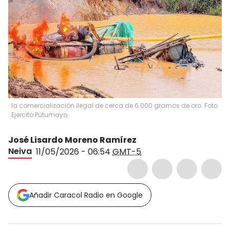
la comercialización ilegal de cerca de 6.000 gramos de oro. Foto
Ejercito Putumayo.
José Lisardo Moreno Ramírez
Neiva
11/05/2026 - 06:54
GMT-5
Añadir Caracol Radio en Google