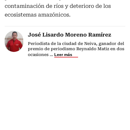
contaminación de ríos y deterioro de los
ecosistemas amazónicos.
José Lisardo Moreno Ramírez
Periodista de la ciudad de Neiva, ganador del
premio de periodismo Reynaldo Matiz en dos
ocasiones
...
Leer más