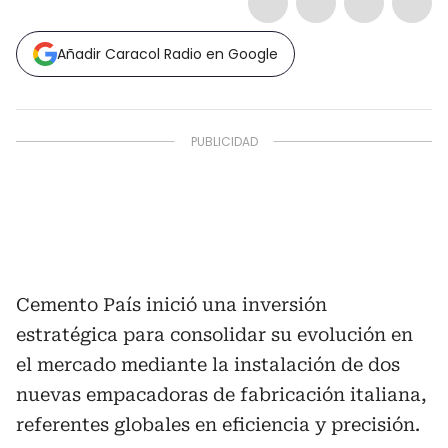
Añadir Caracol Radio en Google
Cemento País inició una inversión
estratégica para consolidar su evolución en
el mercado mediante la instalación de dos
nuevas empacadoras de fabricación italiana,
referentes globales en eficiencia y precisión.