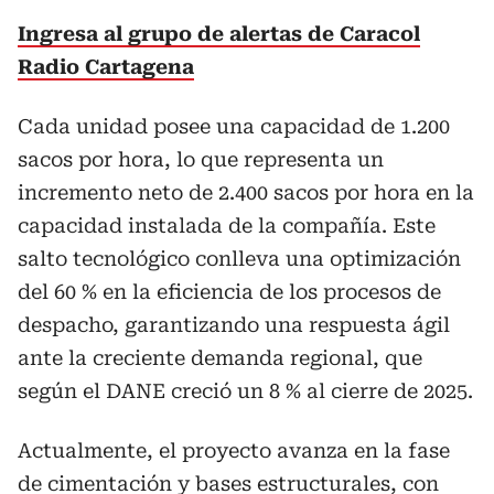
Ingresa al grupo de alertas de Caracol
Radio Cartagena
Cada unidad posee una capacidad de 1.200
sacos por hora, lo que representa un
incremento neto de 2.400 sacos por hora en la
capacidad instalada de la compañía. Este
salto tecnológico conlleva una optimización
del 60 % en la eficiencia de los procesos de
despacho, garantizando una respuesta ágil
ante la creciente demanda regional, que
según el DANE creció un 8 % al cierre de 2025.
Actualmente, el proyecto avanza en la fase
de cimentación y bases estructurales, con