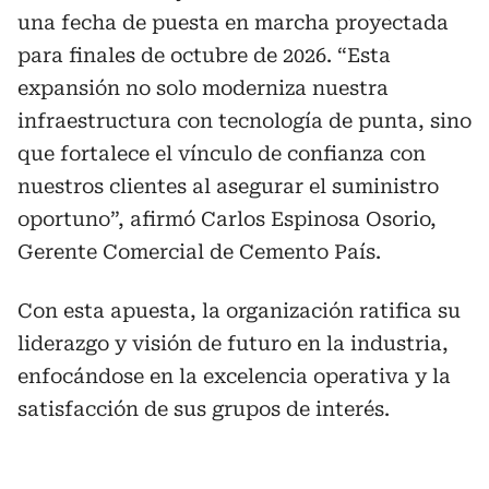
una fecha de puesta en marcha proyectada
para finales de octubre de 2026. “Esta
expansión no solo moderniza nuestra
infraestructura con tecnología de punta, sino
que fortalece el vínculo de confianza con
nuestros clientes al asegurar el suministro
oportuno”, afirmó Carlos Espinosa Osorio,
Gerente Comercial de Cemento País.
Con esta apuesta, la organización ratifica su
liderazgo y visión de futuro en la industria,
enfocándose en la excelencia operativa y la
satisfacción de sus grupos de interés.