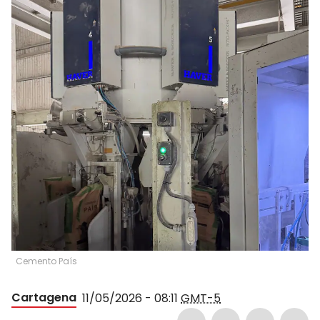
Cemento País
Cartagena
11/05/2026 - 08:11
GMT-5