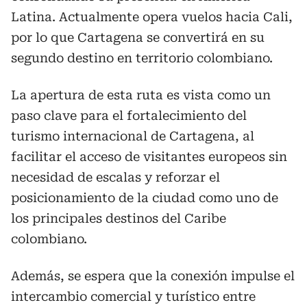
Latina. Actualmente opera vuelos hacia Cali,
por lo que Cartagena se convertirá en su
segundo destino en territorio colombiano.
La apertura de esta ruta es vista como un
paso clave para el fortalecimiento del
turismo internacional de Cartagena, al
facilitar el acceso de visitantes europeos sin
necesidad de escalas y reforzar el
posicionamiento de la ciudad como uno de
los principales destinos del Caribe
colombiano.
Además, se espera que la conexión impulse el
intercambio comercial y turístico entre