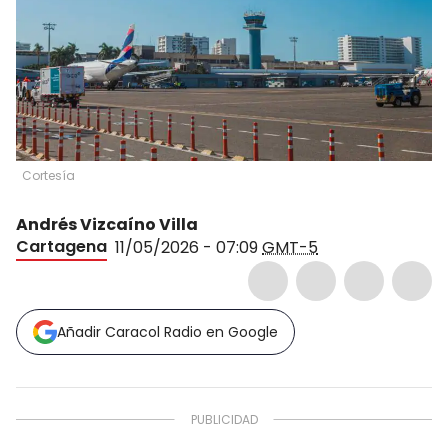
Cortesía
Andrés Vizcaíno Villa
Cartagena
11/05/2026 - 07:09
GMT-5
Añadir Caracol Radio en Google