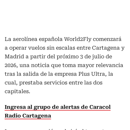
La aerolínea española World2Fly comenzará
a operar vuelos sin escalas entre Cartagena y
Madrid a partir del próximo 3 de julio de
2026, una noticia que toma mayor relevancia
tras la salida de la empresa Plus Ultra, la
cual, prestaba servicios entre las dos
capitales.
Ingresa al grupo de alertas de Caracol
Radio Cartagena