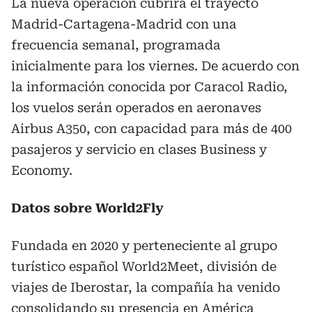
La nueva operación cubrirá el trayecto
Madrid-Cartagena-Madrid con una
frecuencia semanal, programada
inicialmente para los viernes. De acuerdo con
la información conocida por Caracol Radio,
los vuelos serán operados en aeronaves
Airbus A350, con capacidad para más de 400
pasajeros y servicio en clases Business y
Economy.
Datos sobre World2Fly
Fundada en 2020 y perteneciente al grupo
turístico español World2Meet, división de
viajes de Iberostar, la compañía ha venido
consolidando su presencia en América