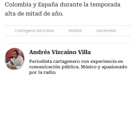
Colombia y España durante la temporada
alta de mitad de año.
Cartagena de Indias
Madrid
Aerolíneas
Andrés Vizcaíno Villa
Periodista cartagenero con experiencia en
comunicación pública. Músico y apasionado
por la radio.