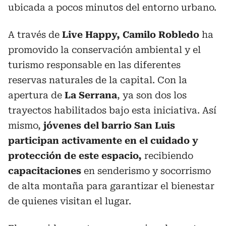
ubicada a pocos minutos del entorno urbano.
A través de
Live Happy, Camilo Robledo
ha
promovido la conservación ambiental y el
turismo responsable en las diferentes
reservas naturales de la capital. Con la
apertura de
La Serrana
, ya son dos los
trayectos habilitados bajo esta iniciativa. Así
mismo,
jóvenes del barrio San Luis
participan activamente en el cuidado y
protección de este espacio,
recibiendo
capacitaciones
en senderismo y socorrismo
de alta montaña para garantizar el bienestar
de quienes visitan el lugar.