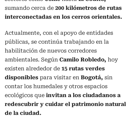
sumando cerca de
200 kilómetros de rutas
interconectadas en los cerros orientales.
Actualmente, con el apoyo de entidades
públicas, se continúa trabajando en la
habilitación de nuevos corredores
ambientales. Según
Camilo Robledo,
hoy
existen alrededor de
15 rutas verdes
disponibles
para visitar en
Bogotá,
sin
contar los humedales y otros espacios
ecológicos que
invitan a los ciudadanos a
redescubrir y cuidar el patrimonio natural
de la ciudad.