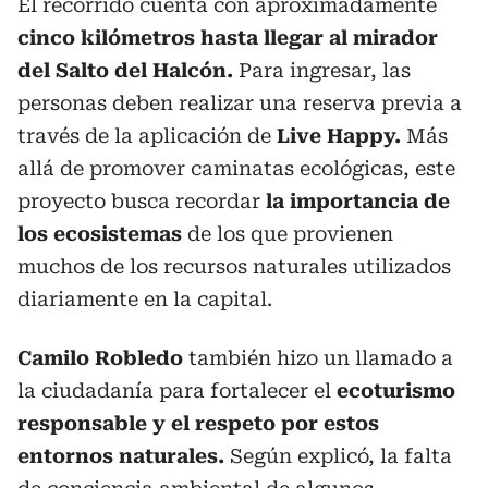
El recorrido cuenta con aproximadamente
cinco kilómetros hasta llegar al mirador
del Salto del Halcón.
Para ingresar, las
personas deben realizar una reserva previa a
través de la aplicación de
Live Happy.
Más
allá de promover caminatas ecológicas, este
proyecto busca recordar
la importancia de
los ecosistemas
de los que provienen
muchos de los recursos naturales utilizados
diariamente en la capital.
Camilo Robledo
también hizo un llamado a
la ciudadanía para fortalecer el
ecoturismo
responsable y el respeto por estos
entornos naturales.
Según explicó, la falta