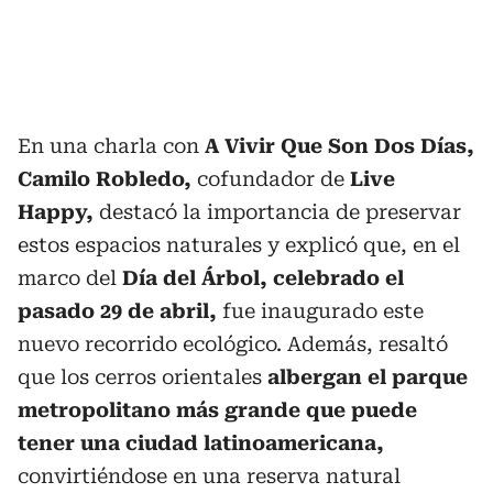
En una charla con
A Vivir Que Son Dos Días,
Camilo Robledo,
cofundador de
Live
Happy,
destacó la importancia de preservar
estos espacios naturales y explicó que, en el
marco del
Día del Árbol, celebrado el
pasado 29 de abril,
fue inaugurado este
nuevo recorrido ecológico. Además, resaltó
que los cerros orientales
albergan el parque
metropolitano más grande que puede
tener una ciudad latinoamericana,
convirtiéndose en una reserva natural