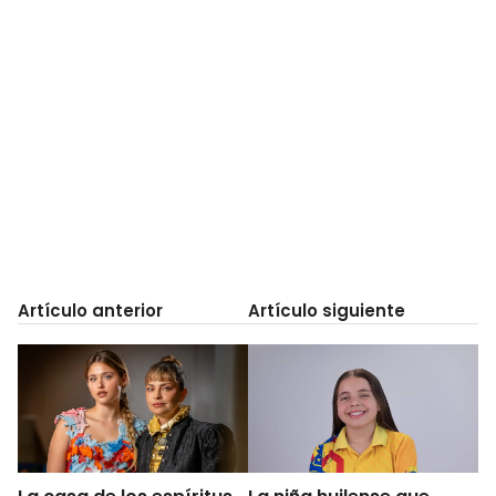
Artículo anterior
Artículo siguiente