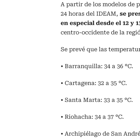
A partir de los modelos de
24 horas del IDEAM,
se pre
en especial desde el 12 y 
centro-occidente de la regi
Se prevé que las temperatur
• Barranquilla: 34 a 36 °C.
• Cartagena: 32 a 35 °C.
• Santa Marta: 33 a 35 °C.
• Riohacha: 34 a 37 °C.
• Archipiélago de San André