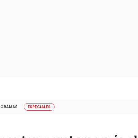
OGRAMAS
ESPECIALES