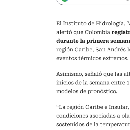
El Instituto de Hidrología,
alertó que Colombia
regist
durante la primera seman
región Caribe, San Andrés I
eventos térmicos extremos.
Asimismo, señaló que las a
inicios de la semana entre 1
modelos de pronóstico.
“La región Caribe e Insular
condiciones asociadas a ola
sostenidos de la temperat