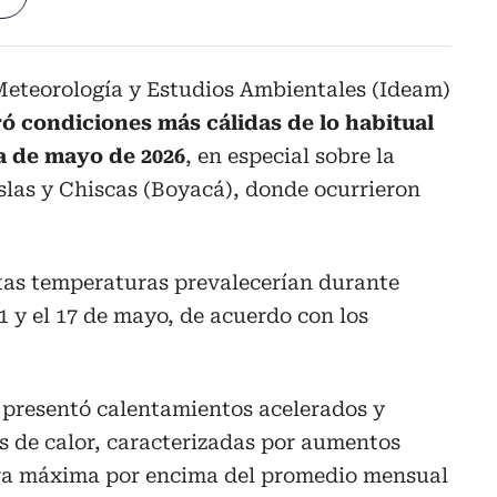
 Meteorología y Estudios Ambientales (Ideam)
ró condiciones más cálidas de lo habitual
a de mayo de 2026
, en especial sobre la
slas y Chiscas (Boyacá), donde ocurrieron
ltas temperaturas prevalecerían durante
1 y el 17 de mayo, de acuerdo con los
, presentó calentamientos acelerados y
s de calor, caracterizadas por aumentos
ura máxima por encima del promedio mensual