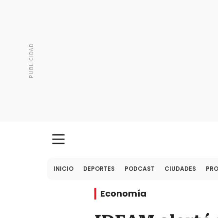
INICIO
DEPORTES
PODCAST
CIUDADES
PR
Economía