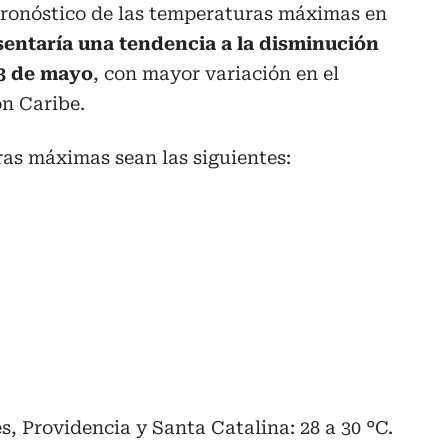
 pronóstico de las temperaturas máximas en
sentaría una tendencia a la disminución
13 de mayo
, con mayor variación en el
ón Caribe.
as máximas sean las siguientes:
s, Providencia y Santa Catalina: 28 a 30 °C.