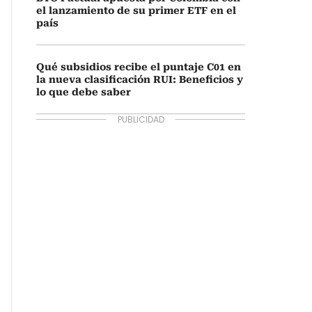
el lanzamiento de su primer ETF en el
país
Qué subsidios recibe el puntaje C01 en
la nueva clasificación RUI: Beneficios y
lo que debe saber