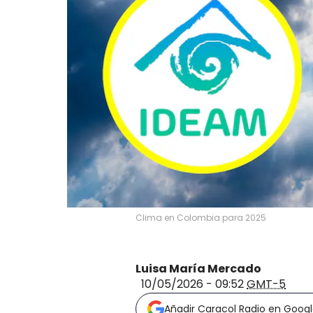
Clima en Colombia para 2025
Luisa María Mercado
10/05/2026 - 09:52
GMT-5
Añadir Caracol Radio en Goog