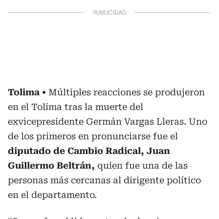
Tolima
Múltiples reacciones se produjeron
en el Tolima tras la muerte del
exvicepresidente Germán Vargas Lleras. Uno
de los primeros en pronunciarse fue el
diputado de Cambio Radical, Juan
Guillermo Beltrán,
quien fue una de las
personas más cercanas al dirigente político
en el departamento.