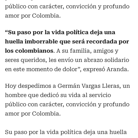
público con carácter, convicción y profundo
amor por Colombia.
“Su paso por la vida política deja una
huella imborrable que será recordada por
los colombianos
. A su familia, amigos y
seres queridos, les envío un abrazo solidario
en este momento de dolor”, expresó Aranda.
Hoy despedimos a Germán Vargas Lleras, un
hombre que dedicó su vida al servicio
público con carácter, convicción y profundo
amor por Colombia.
Su paso por la vida política deja una huella