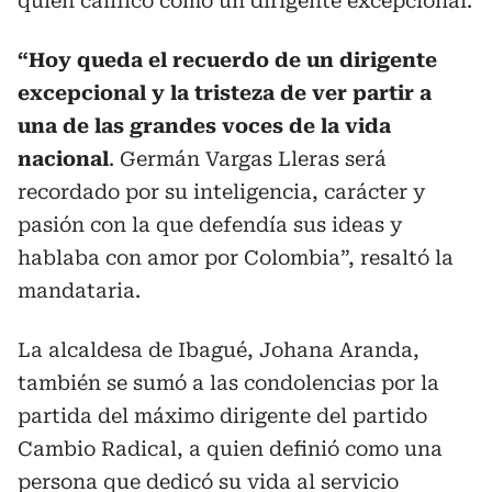
quien calificó como un dirigente excepcional.
“Hoy queda el recuerdo de un dirigente
excepcional y la tristeza de ver partir a
una de las grandes voces de la vida
nacional
. Germán Vargas Lleras será
recordado por su inteligencia, carácter y
pasión con la que defendía sus ideas y
hablaba con amor por Colombia”, resaltó la
mandataria.
La alcaldesa de Ibagué, Johana Aranda,
también se sumó a las condolencias por la
partida del máximo dirigente del partido
Cambio Radical, a quien definió como una
persona que dedicó su vida al servicio