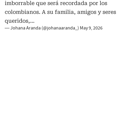
imborrable que será recordada por los
colombianos. A su familia, amigos y seres
queridos,…
— Johana Aranda (@johanaaranda_)
May 9, 2026