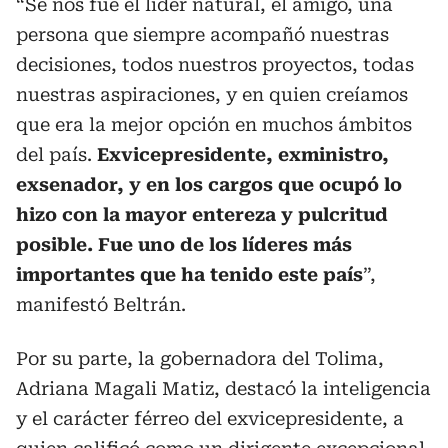
“Se nos fue el líder natural, el amigo, una
persona que siempre acompañó nuestras
decisiones, todos nuestros proyectos, todas
nuestras aspiraciones, y en quien creíamos
que era la mejor opción en muchos ámbitos
del país.
Exvicepresidente, exministro,
exsenador, y en los cargos que ocupó lo
hizo con la mayor entereza y pulcritud
posible. Fue uno de los líderes más
importantes que ha tenido este país
”,
manifestó Beltrán.
Por su parte, la gobernadora del Tolima,
Adriana Magali Matiz, destacó la inteligencia
y el carácter férreo del exvicepresidente, a