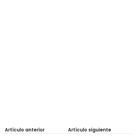
Artículo anterior
Artículo siguiente