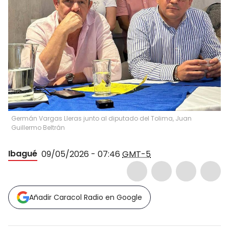
Germán Vargas Lleras junto al diputado del Tolima, Juan
Guillermo Beltrán
Ibagué
09/05/2026 - 07:46
GMT-5
Añadir Caracol Radio en Google