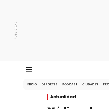
INICIO
DEPORTES
PODCAST
CIUDADES
PR
Actualidad