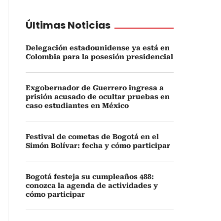
Últimas Noticias
Delegación estadounidense ya está en
Colombia para la posesión presidencial
Exgobernador de Guerrero ingresa a
prisión acusado de ocultar pruebas en
caso estudiantes en México
Festival de cometas de Bogotá en el
Simón Bolívar: fecha y cómo participar
Bogotá festeja su cumpleaños 488:
conozca la agenda de actividades y
cómo participar