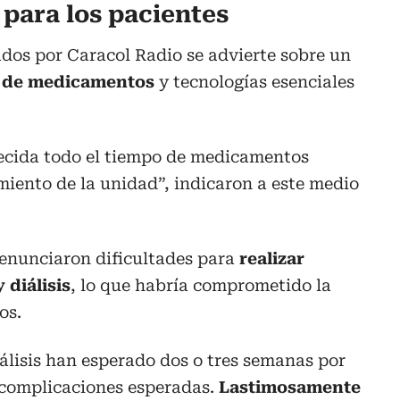
 para los pacientes
ados por Caracol Radio se advierte sobre un
o de medicamentos
y tecnologías esenciales
ecida todo el tiempo de medicamentos
miento de la unidad”, indicaron a este medio
denunciaron dificultades para
realizar
 diálisis
, lo que habría comprometido la
os.
álisis han esperado dos o tres semanas por
 complicaciones esperadas.
Lastimosamente