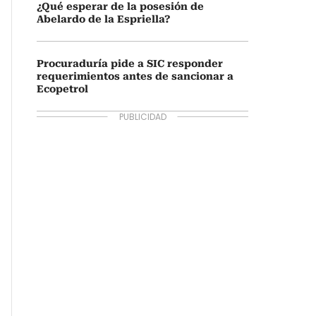
¿Qué esperar de la posesión de
Abelardo de la Espriella?
Procuraduría pide a SIC responder
requerimientos antes de sancionar a
Ecopetrol