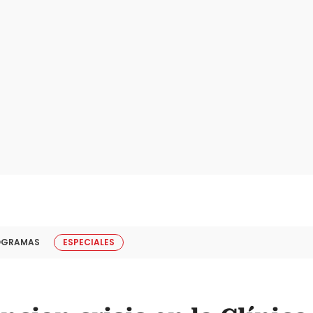
OGRAMAS
ESPECIALES