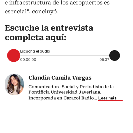
e infraestructura de los aeropuertos es
esencial”, concluyó.
Escuche la entrevista
completa aquí:
Escucha el audio
00:00:00
05:37
Claudia Camila Vargas
Comunicadora Social y Periodista de la
Pontificia Universidad Javeriana.
Incorporada en Caracol Radio
...
Leer más