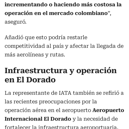
incrementando o haciendo más costosa la
operación en el mercado colombiano
”,
aseguró.
Añadió que esto podría restarle
competitividad al país y afectar la llegada de
más aerolíneas y rutas.
Infraestructura y operación
en El Dorado
La representante de IATA también se refirió a
las recientes preocupaciones por la
operación aérea en el aeropuerto
Aeropuerto
Internacional El Dorado
y la necesidad de
fortalecer la infraestructura aeroportuaria.