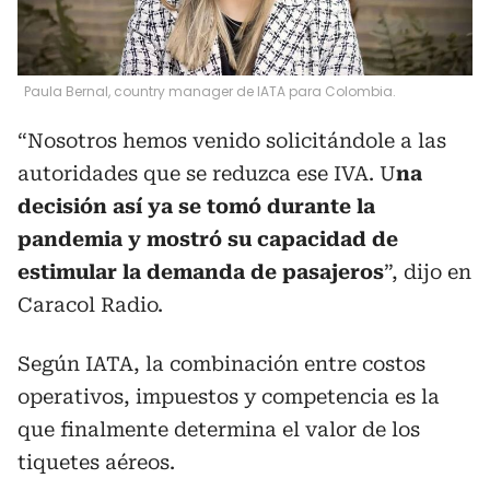
Paula Bernal, country manager de IATA para Colombia.
“Nosotros hemos venido solicitándole a las
autoridades que se reduzca ese IVA. U
na
decisión así ya se tomó durante la
pandemia y mostró su capacidad de
estimular la demanda de pasajeros
”, dijo en
Caracol Radio.
Según IATA, la combinación entre costos
operativos, impuestos y competencia es la
que finalmente determina el valor de los
tiquetes aéreos.