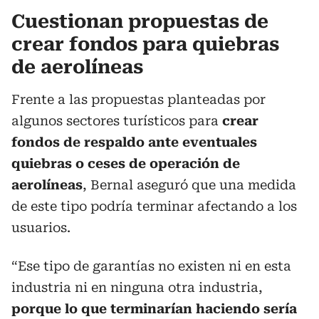
Cuestionan propuestas de
crear fondos para quiebras
de aerolíneas
Frente a las propuestas planteadas por
algunos sectores turísticos para
crear
fondos de respaldo ante eventuales
quiebras o ceses de operación de
aerolíneas
, Bernal aseguró que una medida
de este tipo podría terminar afectando a los
usuarios.
“Ese tipo de garantías no existen ni en esta
industria ni en ninguna otra industria,
porque lo que terminarían haciendo sería