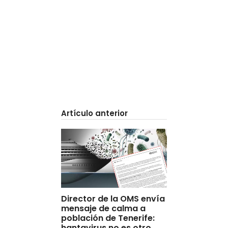
Artículo anterior
Director de la OMS envía
mensaje de calma a
población de Tenerife:
hantavirus no es otro