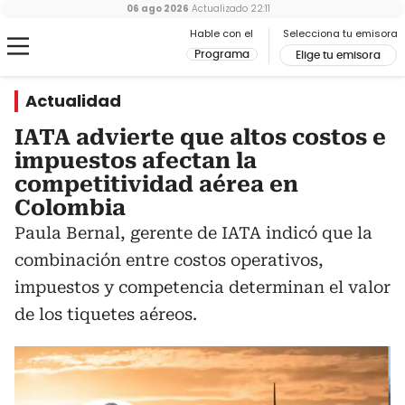
06 ago 2026
Actualizado
22:11
Hable con el
Selecciona tu emisora
Programa
Elige tu emisora
Actualidad
IATA advierte que altos costos e
impuestos afectan la
competitividad aérea en
Colombia
Paula Bernal, gerente de IATA indicó que la
combinación entre costos operativos,
impuestos y competencia determinan el valor
de los tiquetes aéreos.