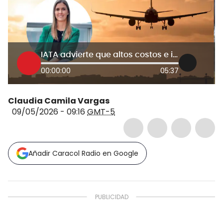
IATA advierte que altos costos e impuestos afectan la competitividad aérea en Colombia
00:00:00
05:37
Claudia Camila Vargas
09/05/2026 - 09:16
GMT-5
Añadir Caracol Radio en Google