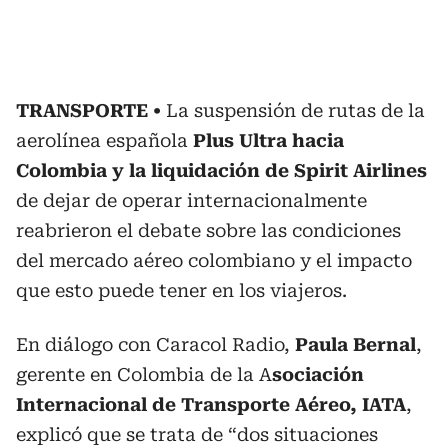
TRANSPORTE
La suspensión de rutas de la
aerolínea española
Plus Ultra hacia
Colombia y la liquidación de Spirit Airlines
de dejar de operar internacionalmente
reabrieron el debate sobre las condiciones
del mercado aéreo colombiano y el impacto
que esto puede tener en los viajeros.
En diálogo con Caracol Radio,
Paula Bernal
,
gerente en Colombia de la A
sociación
Internacional de Transporte Aéreo, IATA
,
explicó que se trata de “dos situaciones