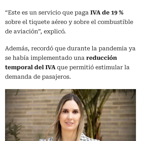
“Este es un servicio que paga
IVA de 19 %
sobre el tiquete aéreo y sobre el combustible
de aviación”, explicó.
Además, recordó que durante la pandemia ya
se había implementado una
reducción
temporal del IVA
que permitió estimular la
demanda de pasajeros.