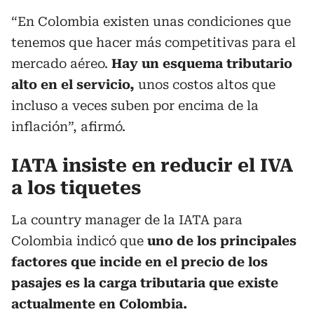
“En Colombia existen unas condiciones que
tenemos que hacer más competitivas para el
mercado aéreo.
Hay un esquema tributario
alto en el servicio,
unos costos altos que
incluso a veces suben por encima de la
inflación”, afirmó.
IATA insiste en reducir el IVA
a los tiquetes
La country manager de la IATA para
Colombia indicó que
uno de los principales
factores que incide en el precio de los
pasajes es la carga tributaria que existe
actualmente en Colombia.