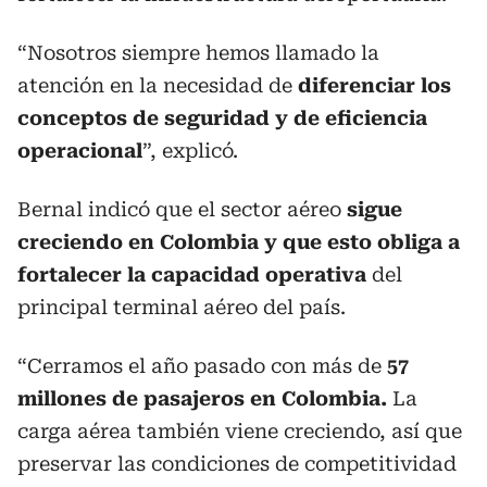
“Nosotros siempre hemos llamado la
atención en la necesidad de
diferenciar los
conceptos de seguridad y de eficiencia
operacional
”, explicó.
Bernal indicó que el sector aéreo
sigue
creciendo en Colombia y que esto obliga a
fortalecer la capacidad operativa
del
principal terminal aéreo del país.
“Cerramos el año pasado con más de
57
millones de pasajeros en Colombia.
La
carga aérea también viene creciendo, así que
preservar las condiciones de competitividad