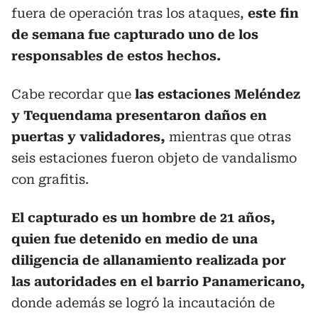
fuera de operación tras los ataques,
este fin
de semana fue capturado uno de los
responsables de estos hechos.
Cabe recordar que
las estaciones Meléndez
y Tequendama presentaron daños en
puertas y validadores,
mientras que otras
seis estaciones fueron objeto de vandalismo
con grafitis.
El capturado es un hombre de 21 años,
quien fue detenido en medio de una
diligencia de allanamiento realizada por
las autoridades en el barrio Panamericano,
donde además se logró la incautación de