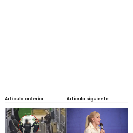
Artículo anterior
Artículo siguiente