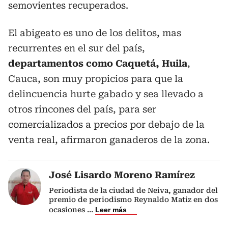
semovientes recuperados.
El abigeato es uno de los delitos, mas
recurrentes en el sur del país,
departamentos como Caquetá, Huila
,
Cauca, son muy propicios para que la
delincuencia hurte gabado y sea llevado a
otros rincones del país, para ser
comercializados a precios por debajo de la
venta real, afirmaron ganaderos de la zona.
José Lisardo Moreno Ramírez
Periodista de la ciudad de Neiva, ganador del
premio de periodismo Reynaldo Matiz en dos
ocasiones
...
Leer más