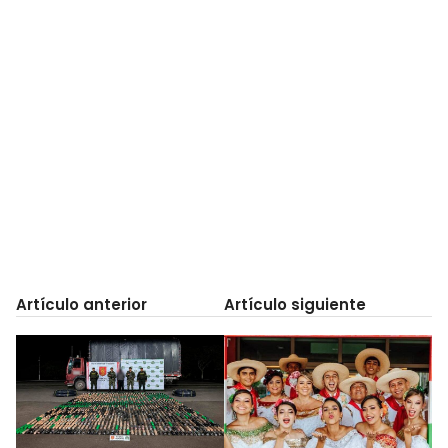
Artículo anterior
Artículo siguiente