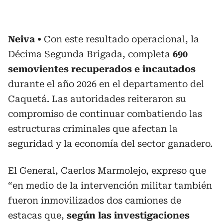
Neiva
Con este resultado operacional, la
Décima Segunda Brigada, completa
690
semovientes recuperados e incautados
durante el año 2026 en el departamento del
Caquetá. Las autoridades reiteraron su
compromiso de continuar combatiendo las
estructuras criminales que afectan la
seguridad y la economía del sector ganadero.
El General, Caerlos Marmolejo, expreso que
“en medio de la intervención militar también
fueron inmovilizados dos camiones de
estacas que,
según las investigaciones