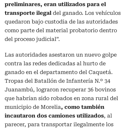
preliminares, eran utilizados para el
transporte ilegal
del ganado. Los vehículos
quedaron bajo custodia de las autoridades
como parte del material probatorio dentro
del proceso judicial”.
Las autoridades asestaron un nuevo golpe
contra las redes dedicadas al hurto de
ganado en el departamento del Caquetá.
Tropas del Batallón de Infantería N.º 34
Juanambú, lograron recuperar 36 bovinos
que habrían sido robados en zona rural del
municipio de Morelia
, como también
incautaron dos camiones utilizados
, al
parecer, para transportar ilegalmente los