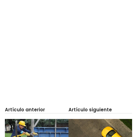
Artículo anterior
Artículo siguiente