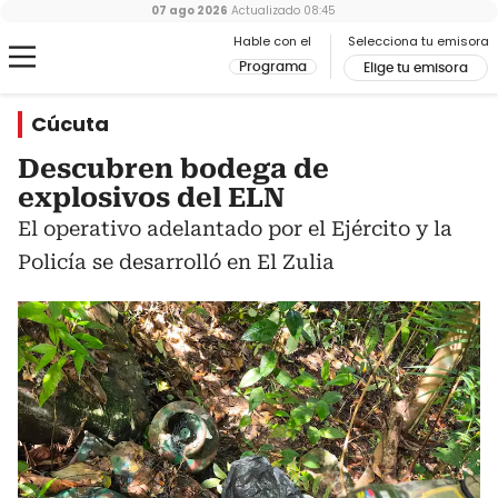
07 ago 2026
Actualizado
08:45
Hable con el
Selecciona tu emisora
Programa
Elige tu emisora
Cúcuta
Descubren bodega de
explosivos del ELN
El operativo adelantado por el Ejército y la
Policía se desarrolló en El Zulia