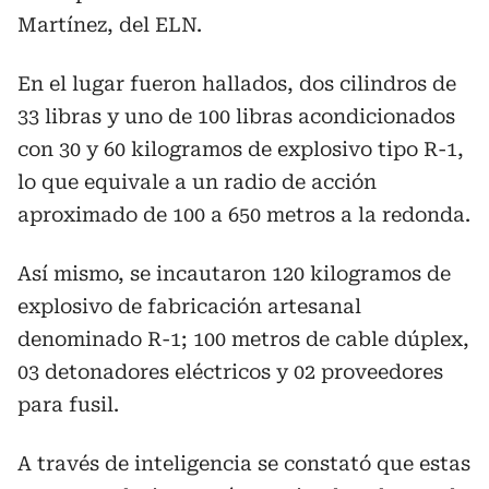
Martínez, del ELN.
En el lugar fueron hallados, dos cilindros de
33 libras y uno de 100 libras acondicionados
con 30 y 60 kilogramos de explosivo tipo R-1,
lo que equivale a un radio de acción
aproximado de 100 a 650 metros a la redonda.
Así mismo, se incautaron 120 kilogramos de
explosivo de fabricación artesanal
denominado R-1; 100 metros de cable dúplex,
03 detonadores eléctricos y 02 proveedores
para fusil.
A través de inteligencia se constató que estas