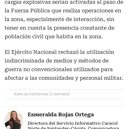
cargas explosivas serían activadas al paso de
la Fuerza Pública que realiza operaciones en
la zona, especialmente de interacción, sin
tener en cuenta la presencia constante de
población civil que habita en la zona.
El Ejército Nacional rechazó la utilización
indiscriminada de medios y métodos de
guerra no convencionales utilizados para
afectar a las comunidades y personal militar.
Norte de Santander (Colombia)
Esmeralda Rojas Ortega
Directora del Servicio Informativo Caracol
Norte de Santander-Cúcuta. Comunicadora