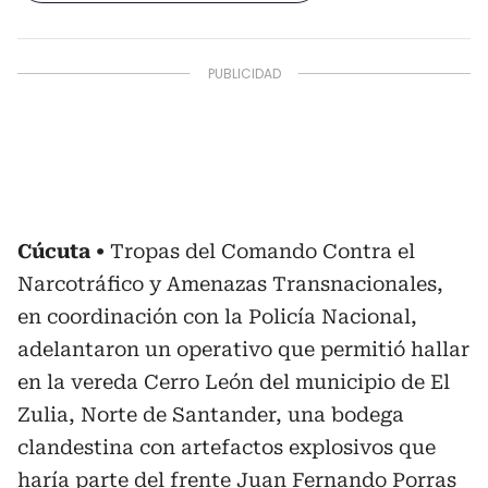
Cúcuta
Tropas del Comando Contra el
Narcotráfico y Amenazas Transnacionales,
en coordinación con la Policía Nacional,
adelantaron un operativo que permitió hallar
en la vereda Cerro León del municipio de El
Zulia, Norte de Santander, una bodega
clandestina con artefactos explosivos que
haría parte del frente Juan Fernando Porras