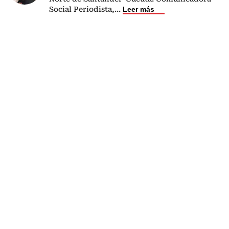
Social Periodista,
...
Leer más