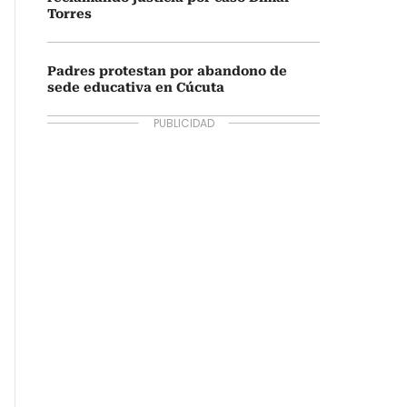
Torres
Padres protestan por abandono de
sede educativa en Cúcuta