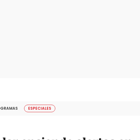
OGRAMAS
ESPECIALES