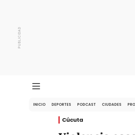
INICIO
DEPORTES
PODCAST
CIUDADES
PR
Cúcuta