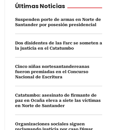
Últimas Noticias
Suspenden porte de armas en Norte de
Santander por posesión presidencial
Dos disidentes de las Farc se someten a
la justicia en el Catatumbo
Cinco niñas nortesantandereanas
fueron premiadas en el Concurso
Nacional de Escritura
Catatumbo: asesinato de firmante de
paz en Ocaña eleva a siete las víctimas
en Norte de Santander
Organizaciones sociales siguen
reclamando justicia por caso Dimar