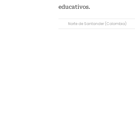
educativos.
Norte de Santander (Colombia)