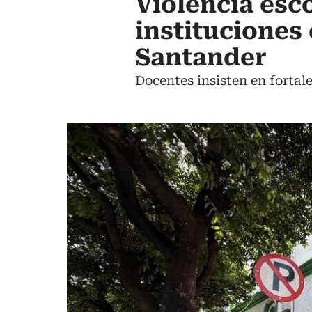
Violencia esc
instituciones
Santander
Docentes insisten en fortale