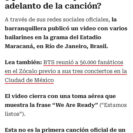
adelanto de la canción?
A través de sus redes sociales oficiales,
la
barranquillera publicó un video con varios
bailarines en la grama del Estadio
Maracaná, en Río de Janeiro, Brasil.
Lea también:
BTS reunió a 50.000 fanáticos
en el Zócalo previo a sus tres conciertos en la
Ciudad de México
El video cierra con una toma aérea que
muestra la frase “We Are Ready”
(“Estamos
listos”).
Esta no es la primera canción oficial de un