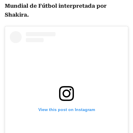
Mundial de Fútbol interpretada por
Shakira.
View this post on Instagram