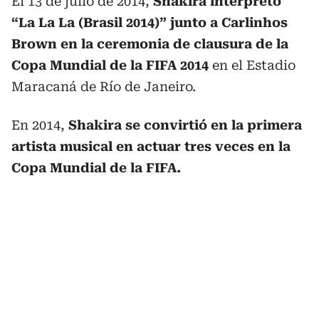
El 13 de julio de 2014,
Shakira interpretó
“La La La (Brasil 2014)” junto a Carlinhos
Brown en la ceremonia de clausura de la
Copa Mundial de la FIFA 2014
en el Estadio
Maracaná de Río de Janeiro.
En 2014,
Shakira se convirtió en la primera
artista musical en actuar tres veces en la
Copa Mundial de la FIFA.