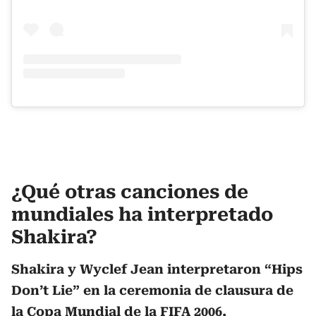
¿Qué otras canciones de
mundiales ha interpretado
Shakira?
Shakira y Wyclef Jean interpretaron “Hips
Don’t Lie” en la ceremonia de clausura de
la Copa Mundial de la FIFA 2006.