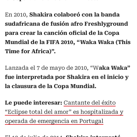
En 2010,
Shakira colaboró con la banda
sudafricana de fusión afro Freshlyground
para crear la canción oficial de la Copa
Mundial de la FIFA 2010, “Waka Waka (This
Time for Africa)”.
Lanzada el 7 de mayo de 2010, “W
aka Waka”
fue interpretada por Shakira en el inicio y
la clausura de la Copa Mundial.
Le puede interesar:
Cantante del éxito
“Eclipse total del amor” es hospitalizada y
operada de emergencia en Portugal