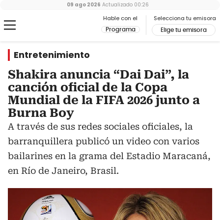
09 ago 2026
Actualizado
00:26
Hable con el
Selecciona tu emisora
Programa
Elige tu emisora
Entretenimiento
Shakira anuncia “Dai Dai”, la
canción oficial de la Copa
Mundial de la FIFA 2026 junto a
Burna Boy
A través de sus redes sociales oficiales, la
barranquillera publicó un video con varios
bailarines en la grama del Estadio Maracaná,
en Río de Janeiro, Brasil.