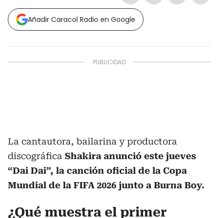
Añadir Caracol Radio en Google
La cantautora, bailarina y productora
discográfica
Shakira anunció este jueves
“Dai Dai”, la canción oficial de la Copa
Mundial de la FIFA 2026 junto a Burna Boy.
¿Qué muestra el primer