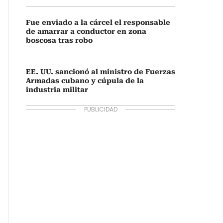
Fue enviado a la cárcel el responsable
de amarrar a conductor en zona
boscosa tras robo
EE. UU. sancionó al ministro de Fuerzas
Armadas cubano y cúpula de la
industria militar