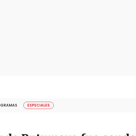
OGRAMAS
ESPECIALES