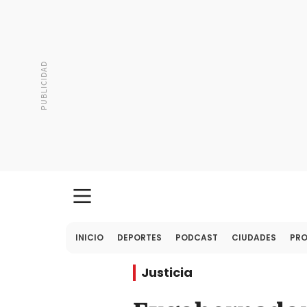
INICIO
DEPORTES
PODCAST
CIUDADES
PR
Justicia