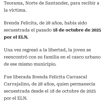
Teorama, Norte de Santander, para recibir a
la víctima.
Brenda Felicita, de 28 años, había sido
secuestrada el pasado
18 de octubre de 2025
por el ELN.
Una vez regresó a la libertad, la joven se
reencontró con su familia en el casco urbano
de ese mismo municipio.
Fue liberada Brenda Felicita Carrascal
Carvajalino, de 28 años, quien permanecía
secuestrada desde el 18 de octubre de 2025
por el ELN.