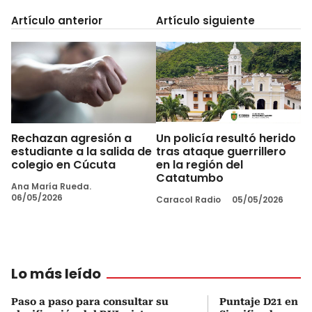
Artículo anterior
Artículo siguiente
Rechazan agresión a
Un policía resultó herido
estudiante a la salida de
tras ataque guerrillero
colegio en Cúcuta
en la región del
Catatumbo
Ana María Rueda.
06/05/2026
Caracol Radio
05/05/2026
Lo más leído
Paso a paso para consultar su
Puntaje D21 en el