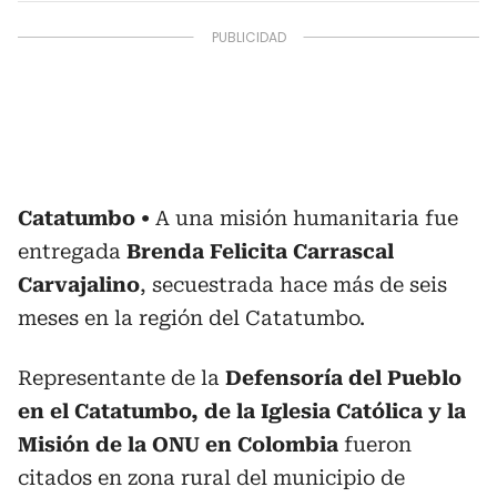
Catatumbo
A una misión humanitaria fue
entregada
Brenda Felicita Carrascal
Carvajalino
, secuestrada hace más de seis
meses en la región del Catatumbo.
Representante de la
Defensoría del Pueblo
en el Catatumbo, de la Iglesia Católica y la
Misión de la ONU en Colombia
fueron
citados en zona rural del municipio de