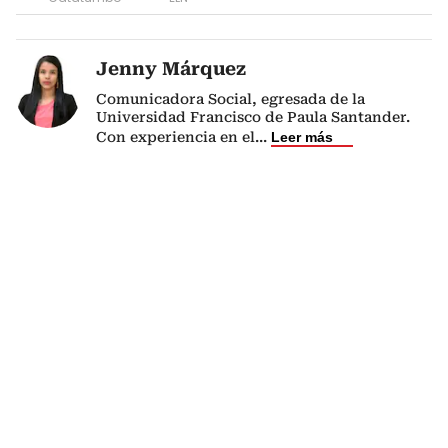
Jenny Márquez
Comunicadora Social, egresada de la
Universidad Francisco de Paula Santander.
Con experiencia en el
...
Leer más