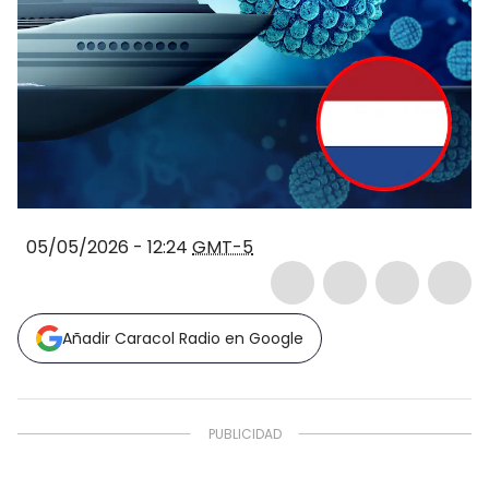
05/05/2026 - 12:24
GMT-5
Añadir Caracol Radio en Google