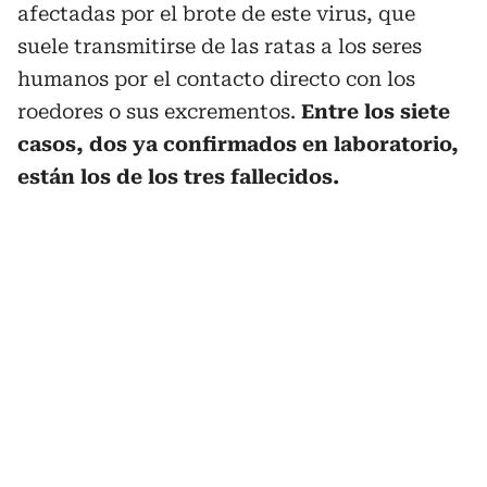
afectadas por el brote de este virus, que
suele transmitirse de las ratas a los seres
humanos por el contacto directo con los
roedores o sus excrementos.
Entre los siete
casos, dos ya confirmados en laboratorio,
están los de los tres fallecidos.