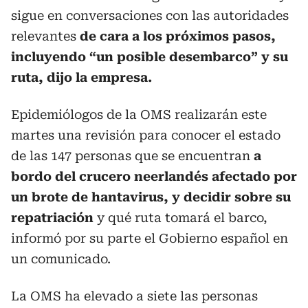
sigue en conversaciones con las autoridades
relevantes
de cara a los próximos pasos,
incluyendo “un posible desembarco” y su
ruta, dijo la empresa.
Epidemiólogos de la OMS realizarán este
martes una revisión para conocer el estado
de las 147 personas que se encuentran
a
bordo del crucero neerlandés afectado por
un brote de hantavirus, y decidir sobre su
repatriación
y qué ruta tomará el barco,
informó por su parte el Gobierno español en
un comunicado.
La OMS ha elevado a siete las personas