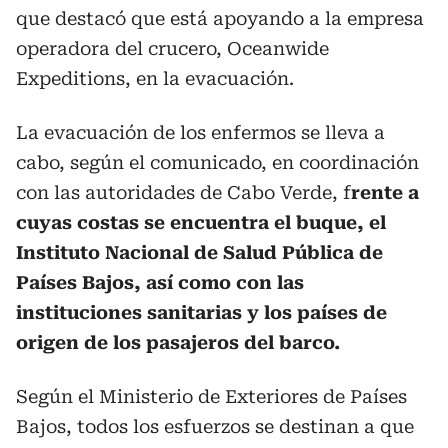
que destacó que está apoyando a la empresa
operadora del crucero, Oceanwide
Expeditions, en la evacuación.
La evacuación de los enfermos se lleva a
cabo, según el comunicado, en coordinación
con las autoridades de Cabo Verde, f
rente a
cuyas costas se encuentra el buque, el
Instituto Nacional de Salud Pública de
Países Bajos, así como con las
instituciones sanitarias y los países de
origen de los pasajeros del barco.
Según el Ministerio de Exteriores de Países
Bajos, todos los esfuerzos se destinan a que