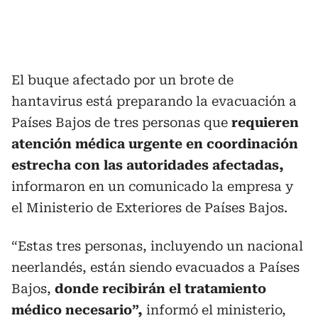
El buque afectado por un brote de
hantavirus está preparando la evacuación a
Países Bajos de tres personas que
requieren
atención médica urgente en coordinación
estrecha con las autoridades afectadas,
informaron en un comunicado la empresa y
el Ministerio de Exteriores de Países Bajos.
“Estas tres personas, incluyendo un nacional
neerlandés, están siendo evacuados a Países
Bajos,
donde recibirán el tratamiento
médico necesario”,
informó el ministerio,