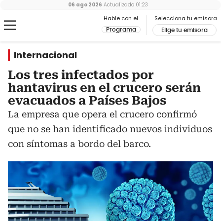
06 ago 2026
Actualizado
01:23
Hable con el
Selecciona tu emisora
Programa
Elige tu emisora
Internacional
Los tres infectados por
hantavirus en el crucero serán
evacuados a Países Bajos
La empresa que opera el crucero confirmó
que no se han identificado nuevos individuos
con síntomas a bordo del barco.