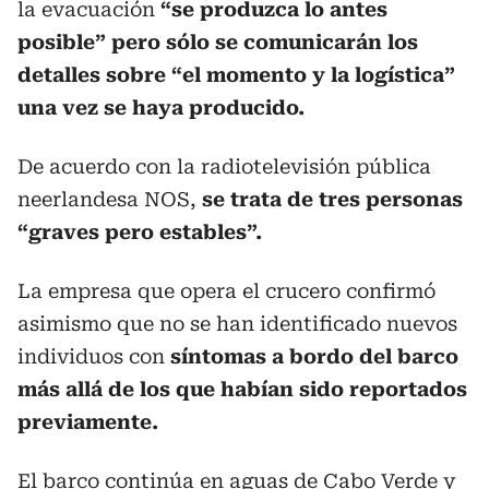
la evacuación
“se produzca lo antes
posible” pero sólo se comunicarán los
detalles sobre “el momento y la logística”
una vez se haya producido.
De acuerdo con la radiotelevisión pública
neerlandesa NOS,
se trata de tres personas
“graves pero estables”.
La empresa que opera el crucero confirmó
asimismo que no se han identificado nuevos
individuos con
síntomas a bordo del barco
más allá de los que habían sido reportados
previamente.
El barco continúa en aguas de Cabo Verde y