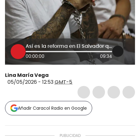
Así es la reforma en El Salvador que permite cadena perpetua desde 12 años: casos en los que aplica
00:00:00
09:34
Lina María Vega
05/05/2026 - 12:53
GMT-5
Añadir Caracol Radio en Google