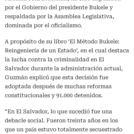
por el Gobierno del presidente Bukele y
respaldada por la Asamblea Legislativa,
dominada por el oficialismo.
A propósito de su libro ‘El Método Bukele:
Reingeniería de un Estado’, en el cual destaca
la lucha contra la criminalidad en El
Salvador durante la administración actual,
Guzmán explicó que esta decisión fue
adoptada después de muchas reformas
constitucionales y 91.000 detenidos.
“En El Salvador, lo que sucedió fue una
debacle social. Fueron treinta años en los
que un país estuvo totalmente secuestrado