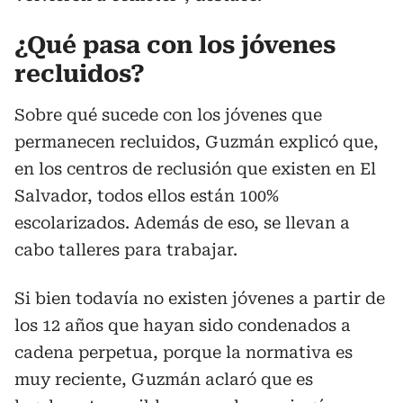
¿Qué pasa con los jóvenes
recluidos?
Sobre qué sucede con los jóvenes que
permanecen recluidos, Guzmán explicó que,
en los centros de reclusión que existen en El
Salvador, todos ellos están 100%
escolarizados. Además de eso, se llevan a
cabo talleres para trabajar.
Si bien todavía no existen jóvenes a partir de
los 12 años que hayan sido condenados a
cadena perpetua, porque la normativa es
muy reciente, Guzmán aclaró que es