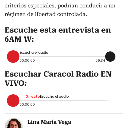
criterios especiales, podrían conducir a un
régimen de libertad controlada.
Escuche esta entrevista en
6AM W:
Escucha el audio
00:00:00
09:34
Escuchar Caracol Radio EN
VIVO:
Directo
Escucha el audio
00:00:00
Lina María Vega