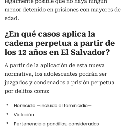
legalmente posible que no haya ningún
menor detenido en prisiones con mayores de
edad.
¿En qué casos aplica la
cadena perpetua a partir de
los 12 años en El Salvador?
A partir de la aplicación de esta nueva
normativa, los adolescentes podrán ser
juzgados y condenados a prisión perpetua
por delitos como:
Homicidio —incluido el feminicidio—.
Violación.
Pertenencia a pandillas, consideradas