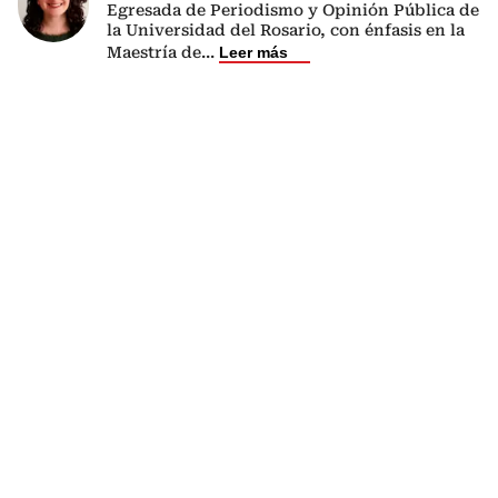
Egresada de Periodismo y Opinión Pública de
la Universidad del Rosario, con énfasis en la
Maestría de
...
Leer más