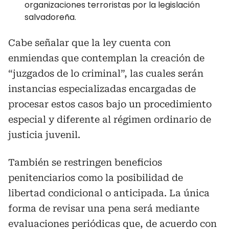
organizaciones terroristas por la legislación
salvadoreña.
Cabe señalar que la ley cuenta con
enmiendas que contemplan la creación de
“juzgados de lo criminal”, las cuales serán
instancias especializadas encargadas de
procesar estos casos bajo un procedimiento
especial y diferente al régimen ordinario de
justicia juvenil.
También se restringen beneficios
penitenciarios como la posibilidad de
libertad condicional o anticipada. La única
forma de revisar una pena será mediante
evaluaciones periódicas que, de acuerdo con