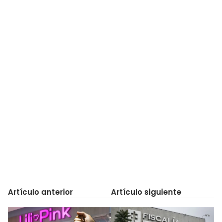
Artículo anterior
Artículo siguiente