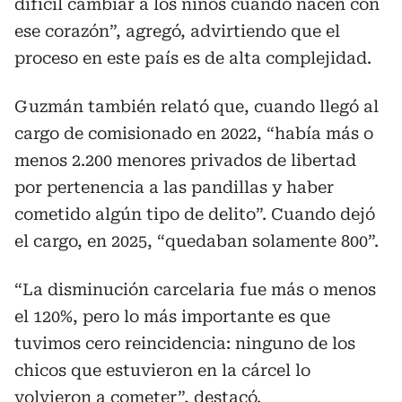
difícil cambiar a los niños cuando nacen con
ese corazón”, agregó, advirtiendo que el
proceso en este país es de alta complejidad.
Guzmán también relató que, cuando llegó al
cargo de comisionado en 2022, “había más o
menos 2.200 menores privados de libertad
por pertenencia a las pandillas y haber
cometido algún tipo de delito”. Cuando dejó
el cargo, en 2025, “quedaban solamente 800”.
“La disminución carcelaria fue más o menos
el 120%, pero lo más importante es que
tuvimos cero reincidencia: ninguno de los
chicos que estuvieron en la cárcel lo
volvieron a cometer”, destacó.