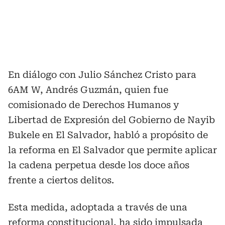
En diálogo con Julio Sánchez Cristo para
6AM W, Andrés Guzmán, quien fue
comisionado de Derechos Humanos y
Libertad de Expresión del Gobierno de Nayib
Bukele en El Salvador, habló a propósito de
la reforma en El Salvador que permite aplicar
la cadena perpetua desde los doce años
frente a ciertos delitos.
Esta medida, adoptada a través de una
reforma constitucional, ha sido impulsada