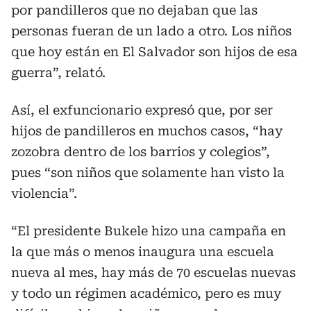
por pandilleros que no dejaban que las
personas fueran de un lado a otro. Los niños
que hoy están en El Salvador son hijos de esa
guerra”, relató.
Así, el exfuncionario expresó que, por ser
hijos de pandilleros en muchos casos, “hay
zozobra dentro de los barrios y colegios”,
pues “son niños que solamente han visto la
violencia”.
“El presidente Bukele hizo una campaña en
la que más o menos inaugura una escuela
nueva al mes, hay más de 70 escuelas nuevas
y todo un régimen académico, pero es muy