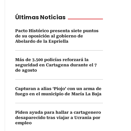
Últimas Noticias
Pacto Histórico presenta siete puntos
de su oposición al gobierno de
Abelardo de la Espriella
Más de 3.500 policías reforzará la
seguridad en Cartagena durante el 7
de agosto
Capturan a alias ‘Piojo’ con un arma de
fuego en el municipio de María La Baja
Piden ayuda para hallar a cartagenero
desaparecido tras viajar a Ucrania por
empleo