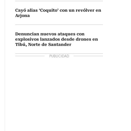
Cayó alias ‘Coquito’ con un revólver en
Arjona
Denuncian nuevos ataques con
explosivos lanzados desde drones en
Tibú, Norte de Santander