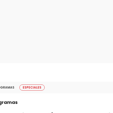
OGRAMAS
ESPECIALES
gramas