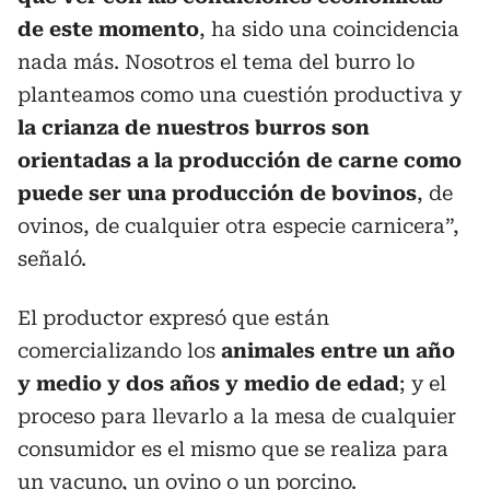
de este momento
, ha sido una coincidencia
nada más. Nosotros el tema del burro lo
planteamos como una cuestión productiva y
la crianza de nuestros burros son
orientadas a la producción de carne como
puede ser una producción de bovinos
, de
ovinos, de cualquier otra especie carnicera”,
señaló.
El productor expresó que están
comercializando los
animales entre un año
y medio y dos años y medio de edad
; y el
proceso para llevarlo a la mesa de cualquier
consumidor es el mismo que se realiza para
un vacuno, un ovino o un porcino.