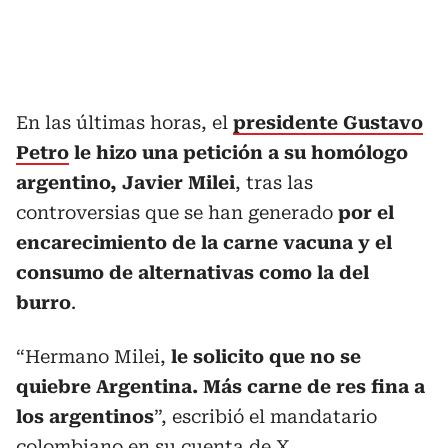
En las últimas horas, el
presidente Gustavo
Petro
le hizo una petición a su homólogo
argentino, Javier Milei
, tras las
controversias que se han generado
por el
encarecimiento de la carne vacuna y el
consumo de alternativas como la del
burro
.
“Hermano Milei,
le solicito que no se
quiebre Argentina. Más carne de res fina a
los argentinos
”, escribió el mandatario
colombiano en su cuenta de X.