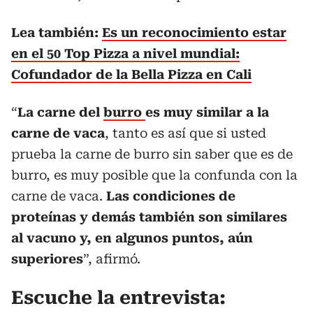
Lea también:
Es un reconocimiento estar
en el 50 Top Pizza a nivel mundial:
Cofundador de la Bella Pizza en Cali
“
La carne del
burro
es muy similar a la
carne de vaca
, tanto es así que si usted
prueba la carne de burro sin saber que es de
burro, es muy posible que la confunda con la
carne de vaca.
Las condiciones de
proteínas y demás también son similares
al vacuno y, en algunos puntos, aún
superiores
”, afirmó.
Escuche la entrevista: