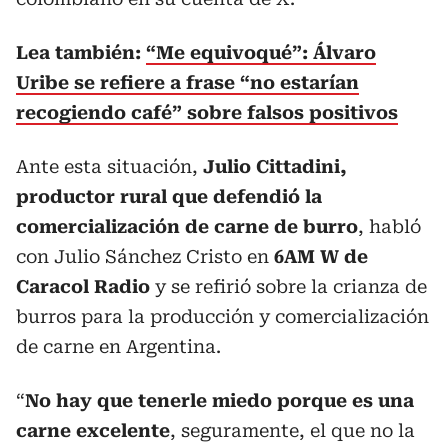
Lea también:
“Me equivoqué”: Álvaro
Uribe se refiere a frase “no estarían
recogiendo café” sobre falsos positivos
Ante esta situación,
Julio Cittadini,
productor rural que defendió la
comercialización de carne de burro
, habló
con Julio Sánchez Cristo en
6AM W de
Caracol Radio
y se refirió sobre la crianza de
burros para la producción y comercialización
de carne en Argentina.
“
No hay que tenerle miedo porque es una
carne excelente
, seguramente, el que no la