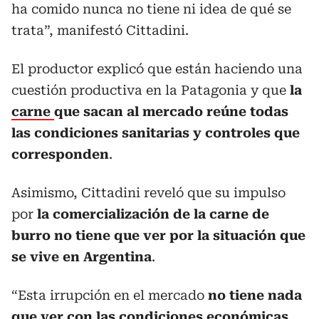
ha comido nunca no tiene ni idea de qué se
trata”, manifestó Cittadini.
El productor explicó que están haciendo una
cuestión productiva en la Patagonia y que
la
carne
que sacan al mercado reúne todas
las condiciones sanitarias y controles que
corresponden
.
Asimismo, Cittadini reveló que su impulso
por
la comercialización de la carne de
burro no tiene que ver por la situación que
se vive en Argentina
.
“Esta irrupción en el mercado
no tiene nada
que ver con las condiciones económicas