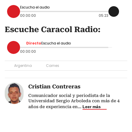
Escucha el audio
00:00:00
05:23
Escuche Caracol Radio:
Directo
Escucha el audio
00:00:00
Argentina
Carnes
Cristian Contreras
Comunicador social y periodista de la
Universidad Sergio Arboleda con más de 4
años de experiencia en
...
Leer más