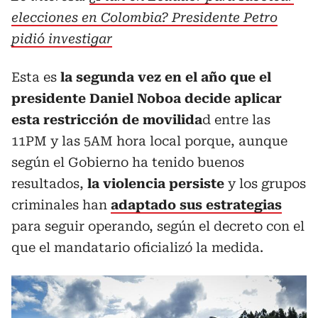
elecciones en Colombia? Presidente Petro
pidió investigar
Esta es
la segunda vez en el año que el
presidente Daniel Noboa decide aplicar
esta restricción de movilida
d entre las
11PM y las 5AM hora local porque, aunque
según el Gobierno ha tenido buenos
resultados,
la violencia persiste
y los grupos
criminales han
adaptado sus estrategias
para seguir operando, según el decreto con el
que el mandatario oficializó la medida.