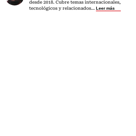
desde 2018. Cubre temas internacionales,
tecnológicos y relacionados
...
Leer más