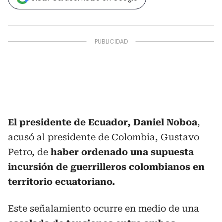
El presidente de Ecuador, Daniel Noboa
,
acusó al presidente de Colombia, Gustavo
Petro, de
haber ordenado una supuesta
incursión de guerrilleros colombianos en
territorio ecuatoriano.
Este señalamiento ocurre en medio de una