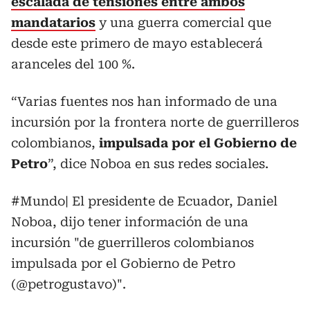
escalada de tensiones entre ambos
mandatarios
y una guerra comercial que
desde este primero de mayo establecerá
aranceles del 100 %.
“Varias fuentes nos han informado de una
incursión por la frontera norte de guerrilleros
colombianos,
impulsada por el Gobierno de
Petro
”, dice Noboa en sus redes sociales.
#Mundo
| El presidente de Ecuador, Daniel
Noboa, dijo tener información de una
incursión "de guerrilleros colombianos
impulsada por el Gobierno de Petro
(
@petrogustavo
)".