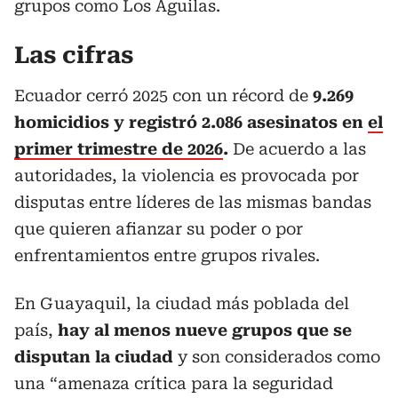
grupos como Los Águilas.
Las cifras
Ecuador cerró 2025 con un récord de
9.269
homicidios y registró 2.086 asesinatos en
el
primer trimestre de 2026
.
De acuerdo a las
autoridades, la violencia es provocada por
disputas entre líderes de las mismas bandas
que quieren afianzar su poder o por
enfrentamientos entre grupos rivales.
En Guayaquil, la ciudad más poblada del
país,
hay al menos nueve grupos que se
disputan la ciudad
y son considerados como
una “amenaza crítica para la seguridad