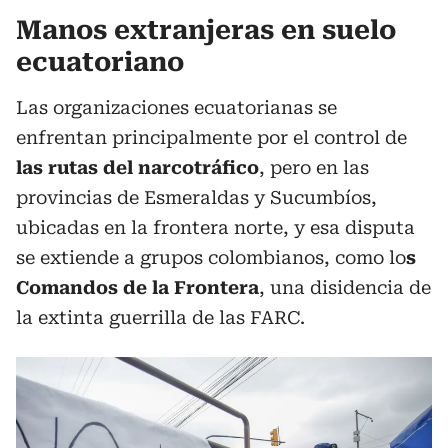
Manos extranjeras en suelo
ecuatoriano
Las organizaciones ecuatorianas se
enfrentan principalmente por el control de
las rutas del narcotráfico
, pero en las
provincias de Esmeraldas y Sucumbíos,
ubicadas en la frontera norte, y esa disputa
se extiende a grupos colombianos, como lo
s
Comandos de la Frontera
, una disidencia de
la extinta guerrilla de las FARC.