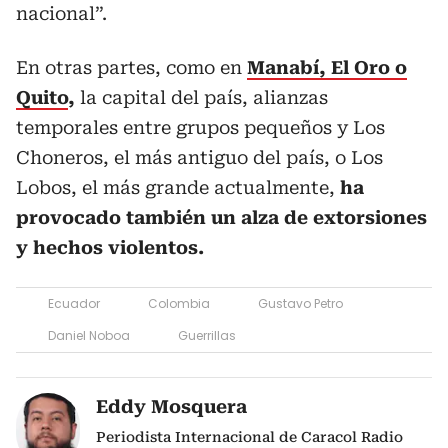
nacional”.
En otras partes, como en
Manabí, El Oro o
Quito
,
la capital del país, alianzas
temporales entre grupos pequeños y Los
Choneros, el más antiguo del país, o Los
Lobos, el más grande actualmente,
ha
provocado también un alza de extorsiones
y hechos violentos.
Ecuador
Colombia
Gustavo Petro
Daniel Noboa
Guerrillas
Eddy Mosquera
Periodista Internacional de Caracol Radio