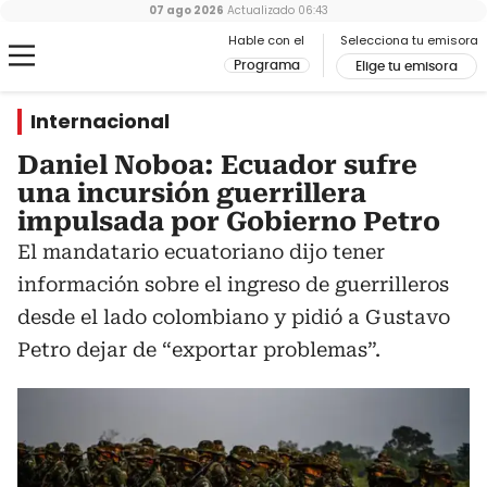
07 ago 2026
Actualizado
06:43
Hable con el
Selecciona tu emisora
Programa
Elige tu emisora
Internacional
Daniel Noboa: Ecuador sufre
una incursión guerrillera
impulsada por Gobierno Petro
El mandatario ecuatoriano dijo tener
información sobre el ingreso de guerrilleros
desde el lado colombiano y pidió a Gustavo
Petro dejar de “exportar problemas”.