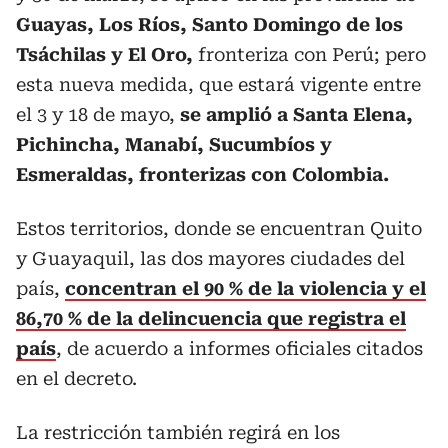
Guayas, Los Ríos, Santo Domingo de los
Tsáchilas y El Oro,
fronteriza con Perú; pero
esta nueva medida, que estará vigente entre
el 3 y 18 de mayo,
se amplió a Santa Elena,
Pichincha, Manabí, Sucumbíos y
Esmeraldas, fronterizas con Colombia.
Estos territorios, donde se encuentran Quito
y Guayaquil, las dos mayores ciudades del
país,
concentran el 90 % de la violencia y el
86,70 % de la delincuencia que registra el
país
, de acuerdo a informes oficiales citados
en el decreto.
La restricción también regirá en los