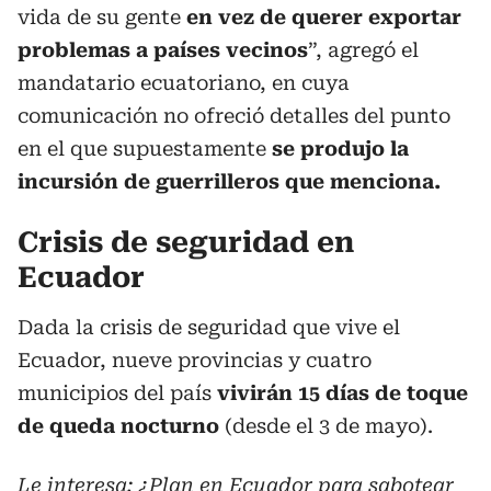
vida de su gente
en vez de querer exportar
problemas a países vecinos
”, agregó el
mandatario ecuatoriano, en cuya
comunicación no ofreció detalles del punto
en el que supuestamente
se produjo la
incursión de guerrilleros que menciona.
Crisis de seguridad en
Ecuador
Dada la crisis de seguridad que vive el
Ecuador, nueve provincias y cuatro
municipios del país
vivirán 15 días de toque
de queda nocturno
(desde el 3 de mayo).
Le interesa:
¿Plan en Ecuador para sabotear