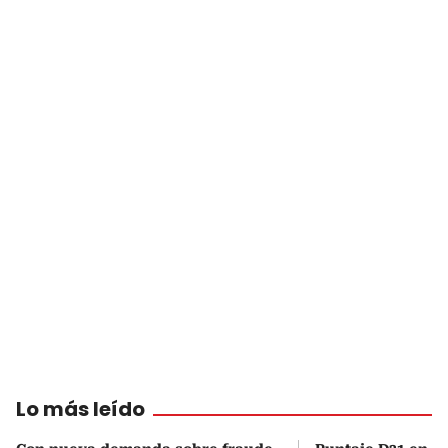
Lo más leído