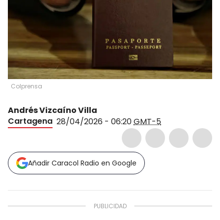
Colprensa
Andrés Vizcaíno Villa
Cartagena
28/04/2026 - 06:20
GMT-5
Añadir Caracol Radio en Google