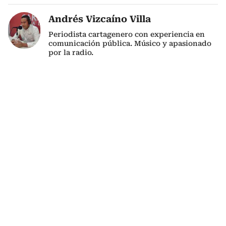
Andrés Vizcaíno Villa
Periodista cartagenero con experiencia en
comunicación pública. Músico y apasionado
por la radio.