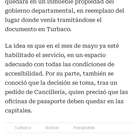
quedará en un inmueble propiedad del
gobierno departamental, en reemplazo del
lugar donde venía tramitándose el
documento en Turbaco.
La idea es que en el mes de mayo ya esté
habilitado el servicio, en un espacio
adecuado con todas las condiciones de
accesibilidad. Por su parte, también se
conoció que la decisión se toma, tras un
pedido de Cancillería, quien precisó que las
oficinas de pasaporte deben quedar en las
capitales.
Turbaco
Bolívar
Pasaportes