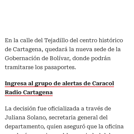
En la calle del Tejadillo del centro histórico
de Cartagena, quedará la nueva sede de la
Gobernación de Bolívar, donde podrán
tramitarse los pasaportes.
Ingresa al grupo de alertas de Caracol
Radio Cartagena
La decisión fue oficializada a través de
Juliana Solano, secretaria general del
departamento, quien aseguró que la oficina