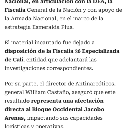
Nacional, en articulación con la DEA, la
Fiscalía
General de la Nación y con apoyo de
la Armada Nacional, en el marco de la
estrategia Esmeralda Plus.
El material incautado fue dejado a
disposición de la Fiscalía 36 Especializada
de Cali
, entidad que adelantará las
investigaciones correspondientes.
Por su parte, el director de Antinarcóticos,
general William Castaño, aseguró que este
resultad
o representa una afectación
directa al Bloque Occidental Jacobo
Arenas,
impactando sus capacidades
logísticas y operativas.