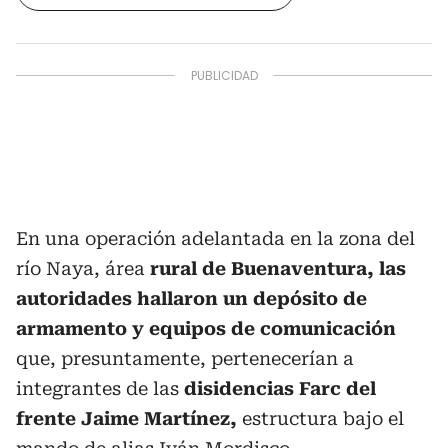
En una operación adelantada en la zona del
río Naya, área
rural de Buenaventura, las
autoridades hallaron un depósito de
armamento y equipos de comunicación
que, presuntamente, pertenecerían a
integrantes de las
disidencias Farc del
frente Jaime Martínez,
estructura bajo el