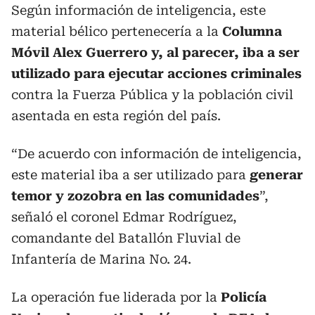
Según información de inteligencia, este
material bélico pertenecería a la
Columna
Móvil Alex Guerrero y, al parecer, iba a ser
utilizado para ejecutar acciones criminales
contra la Fuerza Pública y la población civil
asentada en esta región del país.
“De acuerdo con información de inteligencia,
este material iba a ser utilizado para
generar
temor y zozobra en las comunidades
”,
señaló el coronel Edmar Rodríguez,
comandante del Batallón Fluvial de
Infantería de Marina No. 24.
La operación fue liderada por la
Policía