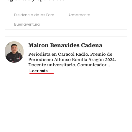
Disidencia de las Farc
Armamento
Buenaventura
Mairon Benavides Cadena
Periodista en Caracol Radio. Premio de
Periodismo Alfonso Bonilla Aragón 2024.
Docente universitario. Comunicador
...
Leer más