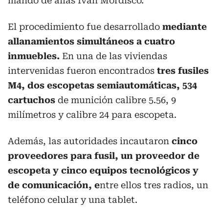
mando de alias Iván Mordisco.
El procedimiento fue desarrollado
mediante
allanamientos simultáneos a cuatro
inmuebles.
En una de las viviendas
intervenidas fueron encontrados
tres fusiles
M4, dos escopetas semiautomáticas, 534
cartuchos
de munición calibre 5.56, 9
milímetros y calibre 24 para escopeta.
Además, las autoridades incautaron
cinco
proveedores para fusil, un proveedor de
escopeta y cinco equipos tecnológicos y
de comunicación, e
ntre ellos tres radios, un
teléfono celular y una tablet.