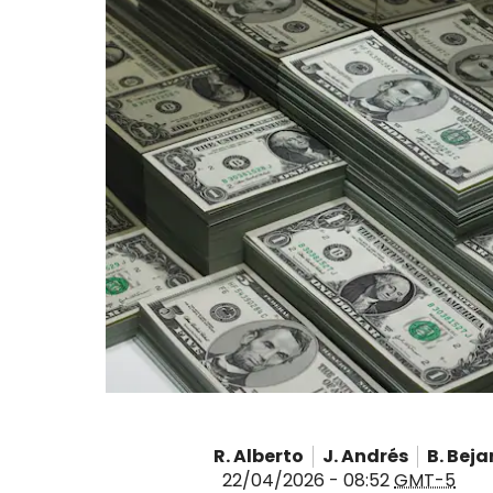
R. Alberto
J. Andrés
B. Bej
22/04/2026 - 08:52
GMT-5