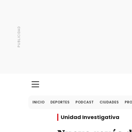
INICIO
DEPORTES
PODCAST
CIUDADES
PR
Unidad Investigativa