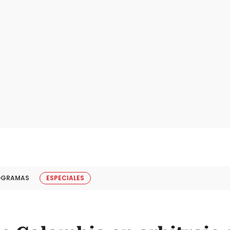
OGRAMAS
ESPECIALES