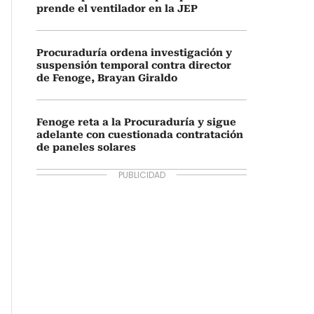
prende el ventilador en la JEP
Procuraduría ordena investigación y
suspensión temporal contra director
de Fenoge, Brayan Giraldo
Fenoge reta a la Procuraduría y sigue
adelante con cuestionada contratación
de paneles solares