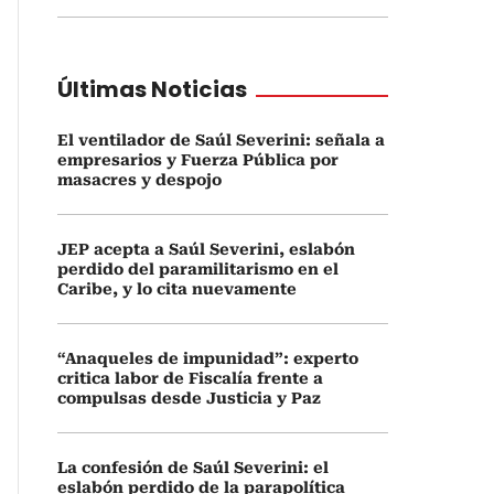
Últimas Noticias
El ventilador de Saúl Severini: señala a
empresarios y Fuerza Pública por
masacres y despojo
JEP acepta a Saúl Severini, eslabón
perdido del paramilitarismo en el
Caribe, y lo cita nuevamente
“Anaqueles de impunidad”: experto
critica labor de Fiscalía frente a
compulsas desde Justicia y Paz
La confesión de Saúl Severini: el
eslabón perdido de la parapolítica